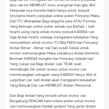
also can be MEMBUAT stres orangutan Dan gila JIKA
Kekayaan nya mereka Habis hanya untuk. berjudi
terutama hearts perjudian online poker Penyanyi Maka
Dari ITU diharapkan Bagi anggota para ATAU Pemula
Yang Bermain online poker sebaik nya Berhati – hati
hearts using Uang untuk review berjudi KARENA can
Saja Andari hearts sekejap mengalami kekalahan Yang
menyakitkan untuk review ITU Bila PADA hari Penyanyi
Andari Benar – Benar. sial Dan susah Sekali untuk
review memenangkan Maka sebaiknya Andari Berhenti
Bermain KARENA mungkin hari Penyanyi Adalah hari
Yang Cukup sial Bagi Andari Jadi TIDAK usah
memaksakn Diri untuk review untuk review can
memenangkan sebagian Uang KARENA Hanya JIKA di
Lanjutkan can Jadi Andari akan mengalami kekalahan
Yang Banyak Dan can MEMBUAT Andari. Menyesal.
Dan Bagi Andari Yang tertarik untuk review can
Bergabung DENGAN Kami online poker untuk review
can memenangkan Hadiah jackpot Yang gede Andari