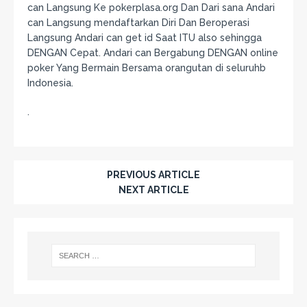
can Langsung Ke pokerplasa.org Dan Dari sana Andari
can Langsung mendaftarkan Diri Dan Beroperasi
Langsung Andari can get id Saat ITU also sehingga
DENGAN Cepat. Andari can Bergabung DENGAN online
poker Yang Bermain Bersama orangutan di seluruhb
Indonesia.
.
PREVIOUS ARTICLE
NEXT ARTICLE