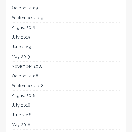
October 2019
September 2019
August 2019
July 2019
June 2019
May 2019
November 2018
October 2018
September 2018
August 2018
July 2018
June 2018
May 2018