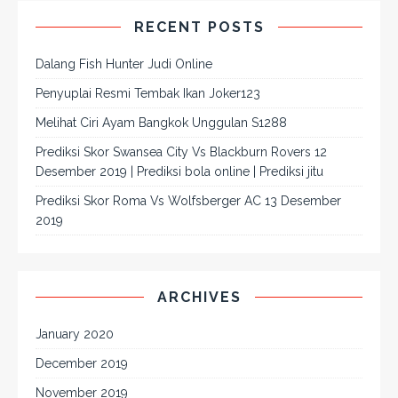
RECENT POSTS
Dalang Fish Hunter Judi Online
Penyuplai Resmi Tembak Ikan Joker123
Melihat Ciri Ayam Bangkok Unggulan S1288
Prediksi Skor Swansea City Vs Blackburn Rovers 12
Desember 2019 | Prediksi bola online | Prediksi jitu
Prediksi Skor Roma Vs Wolfsberger AC 13 Desember
2019
ARCHIVES
January 2020
December 2019
November 2019