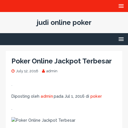
judi online poker
Poker Online Jackpot Terbesar
July 12, 2016
admin
.
Diposting oleh
admin
pada Jul 1, 2016 di
poker
.