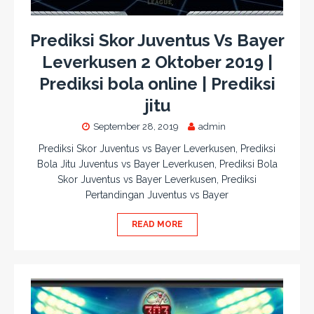
Prediksi Skor Juventus Vs Bayer
Leverkusen 2 Oktober 2019 |
Prediksi bola online | Prediksi
jitu
September 28, 2019
admin
Prediksi Skor Juventus vs Bayer Leverkusen, Prediksi
Bola Jitu Juventus vs Bayer Leverkusen, Prediksi Bola
Skor Juventus vs Bayer Leverkusen, Prediksi
Pertandingan Juventus vs Bayer
READ MORE