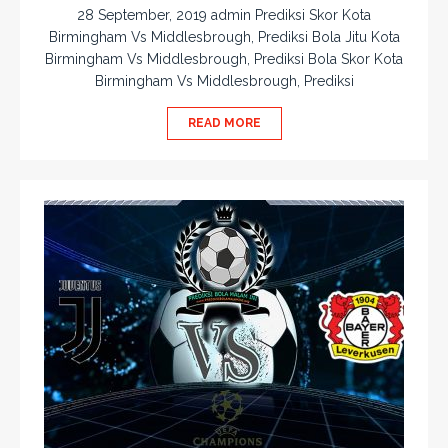
28 September, 2019 admin Prediksi Skor Kota
Birmingham Vs Middlesbrough, Prediksi Bola Jitu Kota
Birmingham Vs Middlesbrough, Prediksi Bola Skor Kota
Birmingham Vs Middlesbrough, Prediksi
READ MORE