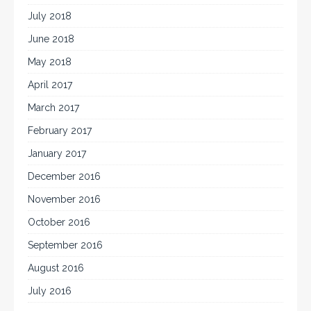
July 2018
June 2018
May 2018
April 2017
March 2017
February 2017
January 2017
December 2016
November 2016
October 2016
September 2016
August 2016
July 2016