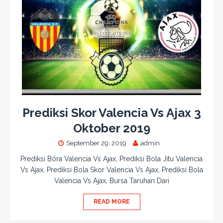
Prediksi Skor Valencia Vs Ajax 3
Oktober 2019
September 29, 2019
admin
Prediksi Bóra Valencia Vs Ajax, Prediksi Bola Jitu Valencia
Vs Ajax, Prediksi Bola Skor Valencia Vs Ajax, Prediksi Bola
Valencia Vs Ajax, Bursa Taruhan Dari
READ MORE