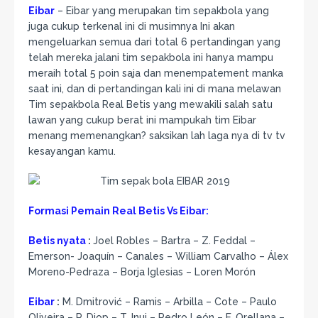
Eibar
– Eibar yang merupakan tim sepakbola yang
juga cukup terkenal ini di musimnya Ini akan
mengeluarkan semua dari total 6 pertandingan yang
telah mereka jalani tim sepakbola ini hanya mampu
meraih total 5 poin saja dan menempatement manka
saat ini, dan di pertandingan kali ini di mana melawan
Tim sepakbola Real Betis yang mewakili salah satu
lawan yang cukup berat ini mampukah tim Eibar
menang memenangkan? saksikan lah laga nya di tv tv
kesayangan kamu.
Formasi Pemain Real Betis Vs Eibar:
Betis nyata
:
Joel Robles – Bartra – Z. Feddal –
Emerson- Joaquín – Canales – William Carvalho – Álex
Moreno-Pedraza – Borja Iglesias – Loren Morón
Eibar
:
M. Dmitrović – Ramis – Arbilla – Cote – Paulo
Oliveira – P. Diop – T. Inui – Pedro León – F. Orellana –