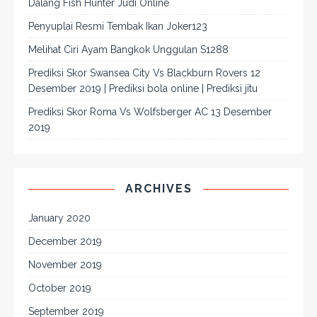
Dalang Fish Hunter Judi Online
Penyuplai Resmi Tembak Ikan Joker123
Melihat Ciri Ayam Bangkok Unggulan S1288
Prediksi Skor Swansea City Vs Blackburn Rovers 12
Desember 2019 | Prediksi bola online | Prediksi jitu
Prediksi Skor Roma Vs Wolfsberger AC 13 Desember
2019
ARCHIVES
January 2020
December 2019
November 2019
October 2019
September 2019