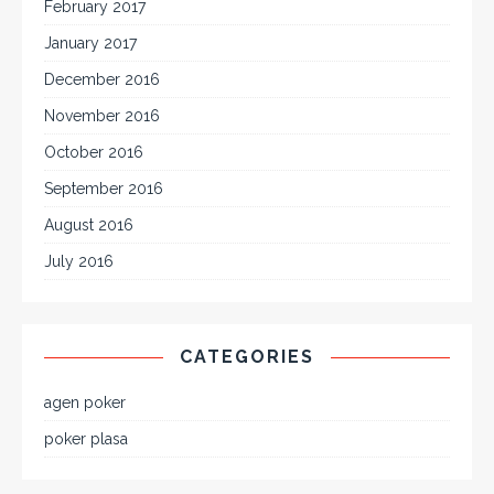
February 2017
January 2017
December 2016
November 2016
October 2016
September 2016
August 2016
July 2016
CATEGORIES
agen poker
poker plasa