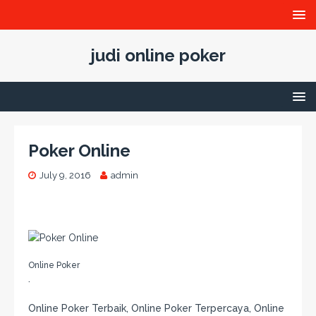
judi online poker
Poker Online
July 9, 2016
admin
Online Poker
.
Online Poker Terbaik, Online Poker Terpercaya, Online