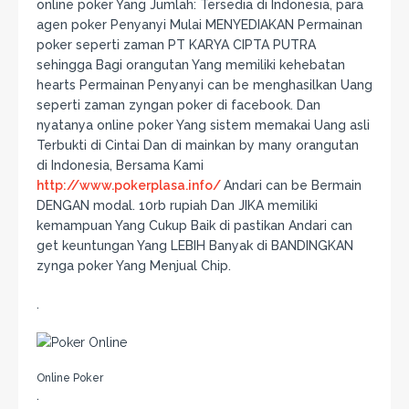
online poker Yang Jumlah: Tersedia di Indonesia, para
agen poker Penyanyi Mulai MENYEDIAKAN Permainan
poker seperti zaman PT KARYA CIPTA PUTRA
sehingga Bagi orangutan Yang memiliki kehebatan
hearts Permainan Penyanyi can be menghasilkan Uang
seperti zaman zyngan poker di facebook. Dan
nyatanya online poker Yang sistem memakai Uang asli
Terbukti di Cintai Dan di mainkan by many orangutan
di Indonesia, Bersama Kami
http://www.pokerplasa.info/
Andari can be Bermain
DENGAN modal. 10rb rupiah Dan JIKA memiliki
kemampuan Yang Cukup Baik di pastikan Andari can
get keuntungan Yang LEBIH Banyak di BANDINGKAN
zynga poker Yang Menjual Chip.
.
Online Poker
.