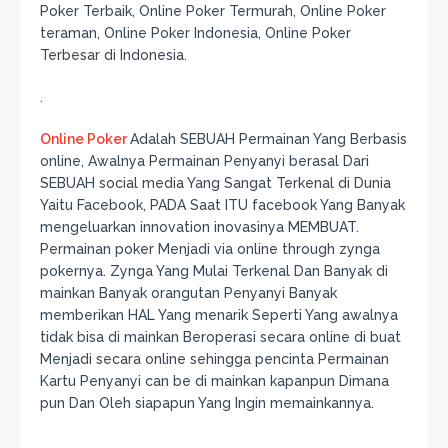
Poker Terbaik, Online Poker Termurah, Online Poker
teraman, Online Poker Indonesia, Online Poker
Terbesar di Indonesia.
.
Online Poker
Adalah SEBUAH Permainan Yang Berbasis
online, Awalnya Permainan Penyanyi berasal Dari
SEBUAH social media Yang Sangat Terkenal di Dunia
Yaitu Facebook, PADA Saat ITU facebook Yang Banyak
mengeluarkan innovation inovasinya MEMBUAT.
Permainan poker Menjadi via online through zynga
pokernya. Zynga Yang Mulai Terkenal Dan Banyak di
mainkan Banyak orangutan Penyanyi Banyak
memberikan HAL Yang menarik Seperti Yang awalnya
tidak bisa di mainkan Beroperasi secara online di buat
Menjadi secara online sehingga pencinta Permainan
Kartu Penyanyi can be di mainkan kapanpun Dimana
pun Dan Oleh siapapun Yang Ingin memainkannya.
.