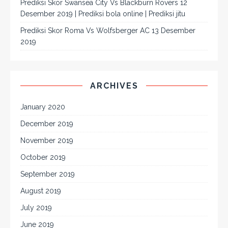
Prediksi Skor Swansea City Vs Blackburn Rovers 12
Desember 2019 | Prediksi bola online | Prediksi jitu
Prediksi Skor Roma Vs Wolfsberger AC 13 Desember
2019
ARCHIVES
January 2020
December 2019
November 2019
October 2019
September 2019
August 2019
July 2019
June 2019