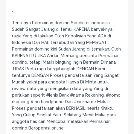
.
Tentunya Permainan domino Sendiri di Indonesia
Sudah Sangat Jarang di temui KARENA banyaknya
razia Yang di lakukan Oleh Kepolisian Yang ADA di
Indonesia Dan HAL tersebutlah Yang MEMBUAT
Permainan domino kini Sudah Jarang di temukan. Oleh
KARENA ITU JIKA Andari Memang pencinta Permainan
domino, tetapi Masih bingung Ingin Bermain Dimana,
TIDAK Perlu ragu bergabunglah DENGAN Kami
tentunya DENGAN Proses pendaftaraan Yang Sangat
Mudah yakni para anggota Hanya Di Minta untuk
review data yang mengisikan data yang Yang di
perlukan seperit #jenis Bank #nama Rekening. #nomo
rkeneing # no handphone Dan #nickname Maka
Proses pendaftaraan akan BERHASIL hearts Waktu
Yang Cukup Singkat Yaitu Sekitar 3 Menit Maka para
anggota has can Mencoba melakukan Permainan
domino Beroperasi online.