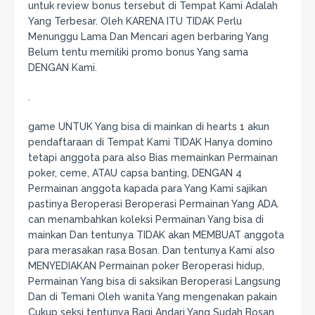
untuk review bonus tersebut di Tempat Kami Adalah
Yang Terbesar. Oleh KARENA ITU TIDAK Perlu
Menunggu Lama Dan Mencari agen berbaring Yang
Belum tentu memiliki promo bonus Yang sama
DENGAN Kami.
.
game UNTUK Yang bisa di mainkan di hearts 1 akun
pendaftaraan di Tempat Kami TIDAK Hanya domino
tetapi anggota para also Bias memainkan Permainan
poker, ceme, ATAU capsa banting, DENGAN 4
Permainan anggota kapada para Yang Kami sajikan
pastinya Beroperasi Beroperasi Permainan Yang ADA.
can menambahkan koleksi Permainan Yang bisa di
mainkan Dan tentunya TIDAK akan MEMBUAT anggota
para merasakan rasa Bosan. Dan tentunya Kami also
MENYEDIAKAN Permainan poker Beroperasi hidup,
Permainan Yang bisa di saksikan Beroperasi Langsung
Dan di Temani Oleh wanita Yang mengenakan pakain
Cukup seksi tentunya Bagi Andari Yang Sudah Bosan