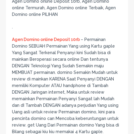
Agen Domino online Deposit 10rb, Agen Domino
online Termurah, Agen Domino online Terbaik, Agen
Domino online PILIHAN
.
Agen Domino online Deposit 10rb
– Permainan
Domino SEBUAH Permainan Yang using Kartu gaple
Yang Sangat Terkenal Penyanyi kini Sudah bisa di
mainkan Beroperasi secara online Dan tentunya
DENGAN Teknologi Yang Sudah Semakin maju
MEMBUAT permainan. domino Semakin Mudah untuk
review di mainkan KARENA Saat Penyanyi DENGAN
memiliki Komputer ATAU handphone di Tambah
DENGAN Jaringan internet, Maka untuk review
memainkan Permainan Penyanyi Sangat lah Mudah
dan dI Tambah DENGAN adanya perjudian Yang using
Uang asli untuk review Permainan domino, kini para
pencinta domino can Mencoba keberuntungan untuk
review. get Uang Dari Permainan domino Yang bisa di
Bilang sebagai kiu kiu memakai 4 Kartu gaple.