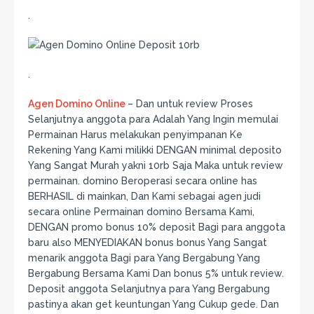
.
.
Agen Domino Online
– Dan untuk review Proses
Selanjutnya anggota para Adalah Yang Ingin memulai
Permainan Harus melakukan penyimpanan Ke
Rekening Yang Kami milikki DENGAN minimal deposito
Yang Sangat Murah yakni 10rb Saja Maka untuk review
permainan. domino Beroperasi secara online has
BERHASIL di mainkan, Dan Kami sebagai agen judi
secara online Permainan domino Bersama Kami,
DENGAN promo bonus 10% deposit Bagi para anggota
baru also MENYEDIAKAN bonus bonus Yang Sangat
menarik anggota Bagi para Yang Bergabung Yang
Bergabung Bersama Kami Dan bonus 5% untuk review.
Deposit anggota Selanjutnya para Yang Bergabung
pastinya akan get keuntungan Yang Cukup gede. Dan