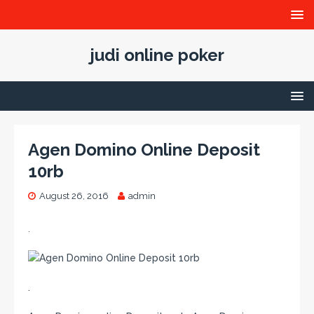
judi online poker
Agen Domino Online Deposit
10rb
August 26, 2016
admin
.
.