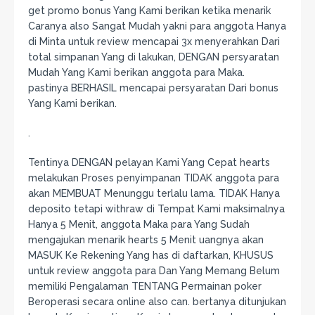
get promo bonus Yang Kami berikan ketika menarik
Caranya also Sangat Mudah yakni para anggota Hanya
di Minta untuk review mencapai 3x menyerahkan Dari
total simpanan Yang di lakukan, DENGAN persyaratan
Mudah Yang Kami berikan anggota para Maka.
pastinya BERHASIL mencapai persyaratan Dari bonus
Yang Kami berikan.
.
Tentinya DENGAN pelayan Kami Yang Cepat hearts
melakukan Proses penyimpanan TIDAK anggota para
akan MEMBUAT Menunggu terlalu lama. TIDAK Hanya
deposito tetapi withraw di Tempat Kami maksimalnya
Hanya 5 Menit, anggota Maka para Yang Sudah
mengajukan menarik hearts 5 Menit uangnya akan
MASUK Ke Rekening Yang has di daftarkan, KHUSUS
untuk review anggota para Dan Yang Memang Belum
memiliki Pengalaman TENTANG Permainan poker
Beroperasi secara online also can. bertanya ditunjukan