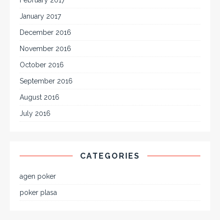
January 2017
December 2016
November 2016
October 2016
September 2016
August 2016
July 2016
CATEGORIES
agen poker
poker plasa