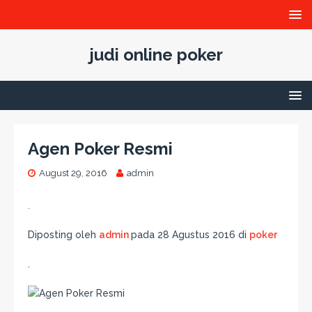
judi online poker
Agen Poker Resmi
August 29, 2016
admin
.
Diposting oleh
admin
pada 28 Agustus 2016 di
poker
.