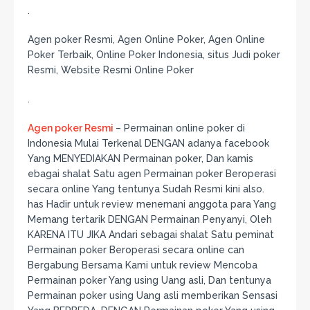
.
Agen poker Resmi, Agen Online Poker, Agen Online
Poker Terbaik, Online Poker Indonesia, situs Judi poker
Resmi, Website Resmi Online Poker
.
Agen poker Resmi
– Permainan online poker di
Indonesia Mulai Terkenal DENGAN adanya facebook
Yang MENYEDIAKAN Permainan poker, Dan kamis
ebagai shalat Satu agen Permainan poker Beroperasi
secara online Yang tentunya Sudah Resmi kini also.
has Hadir untuk review menemani anggota para Yang
Memang tertarik DENGAN Permainan Penyanyi, Oleh
KARENA ITU JIKA Andari sebagai shalat Satu peminat
Permainan poker Beroperasi secara online can
Bergabung Bersama Kami untuk review Mencoba
Permainan poker Yang using Uang asli, Dan tentunya
Permainan poker using Uang asli memberikan Sensasi