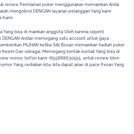
tuk review Permainan poker menggunakan memainkan Anda
eralah mengobrol DENGAN layanan pelanggan Yang kami
a Kami.
 Yang bisa di mainkan anggota Oleh karena seperti
di DENGAN Andari memegang satu account untuk gaya
mberikan PILIHAN ketika Silk Bosan memainkan hadiah poker
 Resmi Dan sebagai. Memegang kontak kontak Yang bisa di
review nomor telfon kami +855888630555, untuk review bbm
or Yang sediakan kita, kita dapat akan di pace Pesan Yang