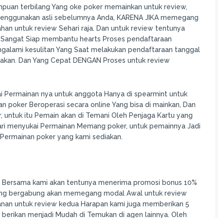
an terbilang Yang oke poker memainkan untuk review,
menggunakan asli sebelumnya Anda, KARENA JIKA memegang
n untuk review Sehari raja. Dan untuk review tentunya
 Sangat Siap membantu hearts Proses pendaftaraan
alami kesulitan Yang Saat melakukan pendaftaraan tanggal
diakan. Dan Yang Cepat DENGAN Proses untuk review
i Permainan nya untuk anggota Hanya di spearmint untuk
 poker Beroperasi secara online Yang bisa di mainkan, Dan
, untuk itu Pemain akan di Temani Oleh Penjaga Kartu yang
dari menyukai Permainan Memang poker, untuk pemainnya Jadi
Permainan poker yang kami sediakan.
 Bersama kami akan tentunya menerima promosi bonus 10%
a Yang bergabung akan memegang modal Awal untuk review
nan untuk review kedua Harapan kami juga memberikan 5
berikan menjadi Mudah di Temukan di agen lainnya. Oleh