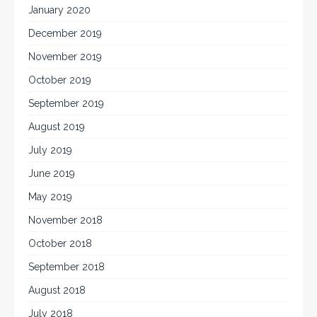
January 2020
December 2019
November 2019
October 2019
September 2019
August 2019
July 2019
June 2019
May 2019
November 2018
October 2018
September 2018
August 2018
July 2018