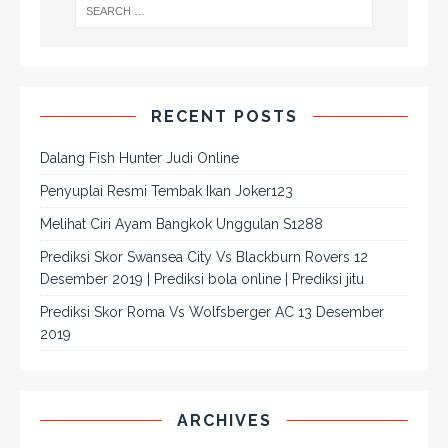
RECENT POSTS
Dalang Fish Hunter Judi Online
Penyuplai Resmi Tembak Ikan Joker123
Melihat Ciri Ayam Bangkok Unggulan S1288
Prediksi Skor Swansea City Vs Blackburn Rovers 12
Desember 2019 | Prediksi bola online | Prediksi jitu
Prediksi Skor Roma Vs Wolfsberger AC 13 Desember
2019
ARCHIVES