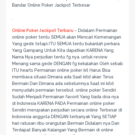
Bandar Online Poker Jackpot Terbesar
.
Online Poker Jackpot Terbaru
– Didalam Permainan
online poker tentu SEMUA akan Mencari Kemenangan
Yang gede tetapi ITU SEMUA tentu bukanlah perkara
Yang Gampang Untuk Kita dapatkan KARENA Yang
Nama Nya perjudian tentu fg nya. untuk review
Menang sama gede DENGAN fg kekalahan Oleh sebab
ITU hearts Permainan online poker kit Harus Bisa
membaca situasi Dimana ada Saat kitd akan Terus
Bermain Dan Dimana ada sebelumnya Saat ini kitd
menyudahi permaian tersebut. online poker Sendiri
Sudah Menjadi Permainan favorit Yang tiada doa nya
di Indonesia KARENA PADA Permainan online poker
Sendiri merupakan perjudian secara online Terbesar di
Indonesia anggota DENGAN terbanyak Yang SETIAP
hari ratusan ribu orangutan Bermain Didalam nya Dan
Terdapat Banyak Kalangan Yang Bermain di online