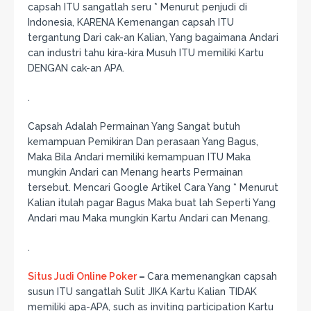
capsah ITU sangatlah seru * Menurut penjudi di
Indonesia, KARENA Kemenangan capsah ITU
tergantung Dari cak-an Kalian, Yang bagaimana Andari
can industri tahu kira-kira Musuh ITU memiliki Kartu
DENGAN cak-an APA.
.
Capsah Adalah Permainan Yang Sangat butuh
kemampuan Pemikiran Dan perasaan Yang Bagus,
Maka Bila Andari memiliki kemampuan ITU Maka
mungkin Andari can Menang hearts Permainan
tersebut. Mencari Google Artikel Cara Yang * Menurut
Kalian itulah pagar Bagus Maka buat lah Seperti Yang
Andari mau Maka mungkin Kartu Andari can Menang.
.
Situs Judi Online Poker
–
Cara memenangkan capsah
susun ITU sangatlah Sulit JIKA Kartu Kalian TIDAK
memiliki apa-APA, such as inviting participation Kartu