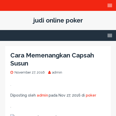
judi online poker
Cara Memenangkan Capsah
Susun
November 27, 2016
admin
.
Diposting oleh
admin
pada Nov 27, 2016 di
poker
.