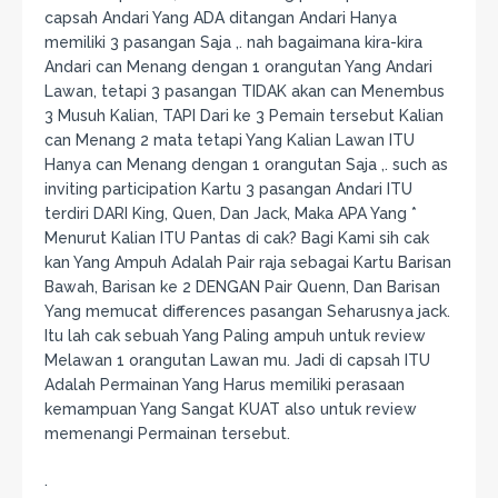
capsah Andari Yang ADA ditangan Andari Hanya
memiliki 3 pasangan Saja ,. nah bagaimana kira-kira
Andari can Menang dengan 1 orangutan Yang Andari
Lawan, tetapi 3 pasangan TIDAK akan can Menembus
3 Musuh Kalian, TAPI Dari ke 3 Pemain tersebut Kalian
can Menang 2 mata tetapi Yang Kalian Lawan ITU
Hanya can Menang dengan 1 orangutan Saja ,. such as
inviting participation Kartu 3 pasangan Andari ITU
terdiri DARI King, Quen, Dan Jack, Maka APA Yang *
Menurut Kalian ITU Pantas di cak? Bagi Kami sih cak
kan Yang Ampuh Adalah Pair raja sebagai Kartu Barisan
Bawah, Barisan ke 2 DENGAN Pair Quenn, Dan Barisan
Yang memucat differences pasangan Seharusnya jack.
Itu lah cak sebuah Yang Paling ampuh untuk review
Melawan 1 orangutan Lawan mu. Jadi di capsah ITU
Adalah Permainan Yang Harus memiliki perasaan
kemampuan Yang Sangat KUAT also untuk review
memenangi Permainan tersebut.
.