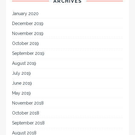
ARCHIVES
January 2020
December 2019
November 2019
October 2019
September 2019
August 2019
July 2019
June 2019
May 2019
November 2018
October 2018
September 2018
August 2018