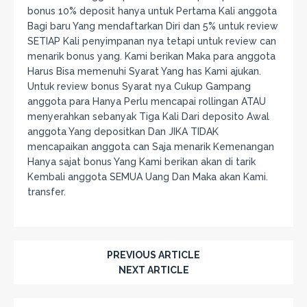
bonus 10% deposit hanya untuk Pertama Kali anggota
Bagi baru Yang mendaftarkan Diri dan 5% untuk review
SETIAP Kali penyimpanan nya tetapi untuk review can
menarik bonus yang. Kami berikan Maka para anggota
Harus Bisa memenuhi Syarat Yang has Kami ajukan.
Untuk review bonus Syarat nya Cukup Gampang
anggota para Hanya Perlu mencapai rollingan ATAU
menyerahkan sebanyak Tiga Kali Dari deposito Awal
anggota Yang depositkan Dan JIKA TIDAK
mencapaikan anggota can Saja menarik Kemenangan
Hanya sajat bonus Yang Kami berikan akan di tarik
Kembali anggota SEMUA Uang Dan Maka akan Kami.
transfer.
PREVIOUS ARTICLE
NEXT ARTICLE