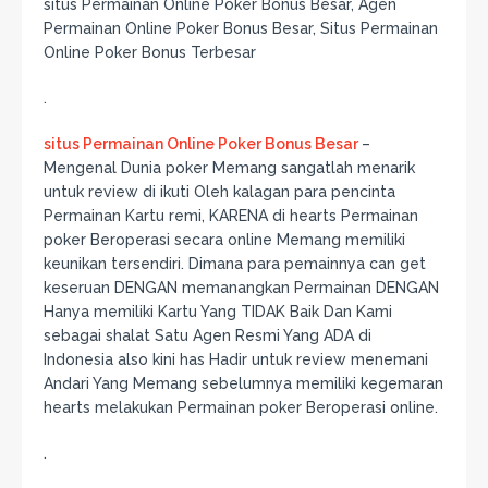
situs Permainan Online Poker Bonus Besar, Agen
Permainan Online Poker Bonus Besar, Situs Permainan
Online Poker Bonus Terbesar
.
situs Permainan Online Poker Bonus Besar
–
Mengenal Dunia poker Memang sangatlah menarik
untuk review di ikuti Oleh kalagan para pencinta
Permainan Kartu remi, KARENA di hearts Permainan
poker Beroperasi secara online Memang memiliki
keunikan tersendiri. Dimana para pemainnya can get
keseruan DENGAN memanangkan Permainan DENGAN
Hanya memiliki Kartu Yang TIDAK Baik Dan Kami
sebagai shalat Satu Agen Resmi Yang ADA di
Indonesia also kini has Hadir untuk review menemani
Andari Yang Memang sebelumnya memiliki kegemaran
hearts melakukan Permainan poker Beroperasi online.
.