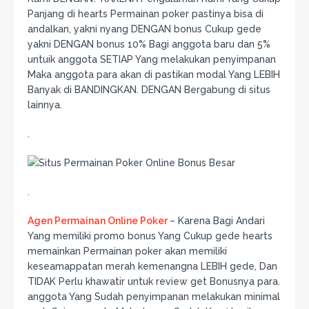
Panjang di hearts Permainan poker pastinya bisa di
andalkan, yakni nyang DENGAN bonus Cukup gede
yakni DENGAN bonus 10% Bagi anggota baru dan 5%
untuik anggota SETIAP Yang melakukan penyimpanan
Maka anggota para akan di pastikan modal Yang LEBIH
Banyak di BANDINGKAN. DENGAN Bergabung di situs
lainnya.
.
.
Agen Permainan Online Poker
– Karena Bagi Andari
Yang memiliki promo bonus Yang Cukup gede hearts
memainkan Permainan poker akan memiliki
keseamappatan merah kemenangna LEBIH gede, Dan
TIDAK Perlu khawatir untuk review get Bonusnya para.
anggota Yang Sudah penyimpanan melakukan minimal