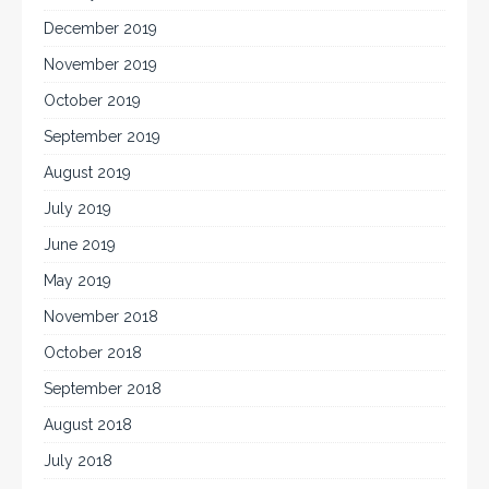
December 2019
November 2019
October 2019
September 2019
August 2019
July 2019
June 2019
May 2019
November 2018
October 2018
September 2018
August 2018
July 2018