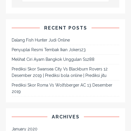
RECENT POSTS
Dalang Fish Hunter Judi Online
Penyuplai Resmi Tembak Ikan Joker123
Melihat Ciri Ayam Bangkok Unggulan S1288
Prediksi Skor Swansea City Vs Blackburn Rovers 12
Desember 2019 | Prediksi bola online | Prediksi jitu
Prediksi Skor Roma Vs Wolfsberger AC 13 Desember
2019
ARCHIVES
January 2020