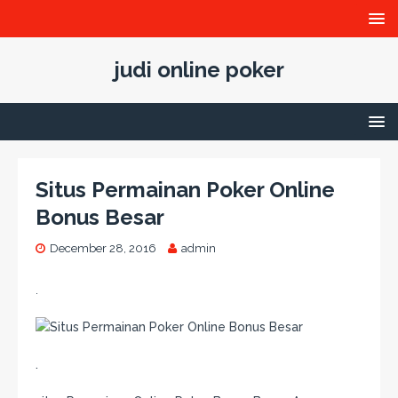
judi online poker
Situs Permainan Poker Online
Bonus Besar
December 28, 2016
admin
.
.