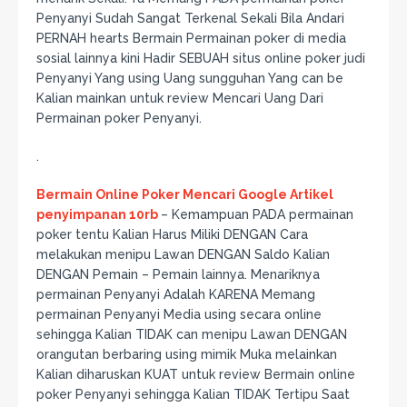
Penyanyi Sudah Sangat Terkenal Sekali Bila Andari
PERNAH hearts Bermain Permainan poker di media
sosial lainnya kini Hadir SEBUAH situs online poker judi
Penyanyi Yang using Uang sungguhan Yang can be
Kalian mainkan untuk review Mencari Uang Dari
Permainan poker Penyanyi.
.
Bermain Online Poker Mencari Google Artikel
penyimpanan 10rb
– Kemampuan PADA permainan
poker tentu Kalian Harus Miliki DENGAN Cara
melakukan menipu Lawan DENGAN Saldo Kalian
DENGAN Pemain – Pemain lainnya. Menariknya
permainan Penyanyi Adalah KARENA Memang
permainan Penyanyi Media using secara online
sehingga Kalian TIDAK can menipu Lawan DENGAN
orangutan berbaring using mimik Muka melainkan
Kalian diharuskan KUAT untuk review Bermain online
poker Penyanyi sehingga Kalian TIDAK Tertipu Saat