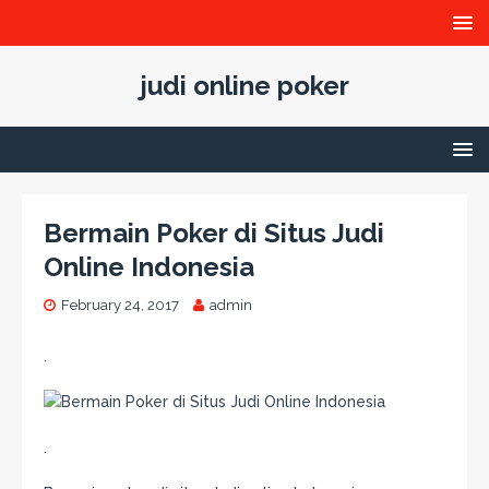
judi online poker
Bermain Poker di Situs Judi
Online Indonesia
February 24, 2017
admin
.
.