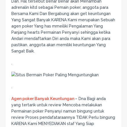
Dan. Hal tersebut Benar Benar akan Menambah
adrenalin kitd sebagai Pemain poker, anggota para
Bersama Kami Dan Bergabung akan get keuntungan
Yang Sangat Banyak KARENA Kami merupakan Sebuah
agen poker Yang has mmeiliki Pengalaman Yang
Panjang hearts Permainan Penyanyi sehingga ketika
Andari mendaftarkan Diri anda maka Kami akan para
pastikan. anggota akan memiliki keuntungan Yang
Sangat Baik.
.
.
Agen poker Banyak Keuntungan
– Dna Bagi anda
yang tertarik untuk review Mencoba melakukan
Permainan poker Penyanyi namun bingung untuk
review Proses pendafataraannya TIDAK Perlu bingung
KARENA Kami MENYEDIAKAN staf Yang Siap