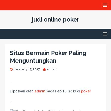
judi online poker
Situs Bermain Poker Paling
Menguntungkan
February 17, 2017
admin
.
Diposkan oleh
admin
pada Feb 16, 2017 di
poker
.