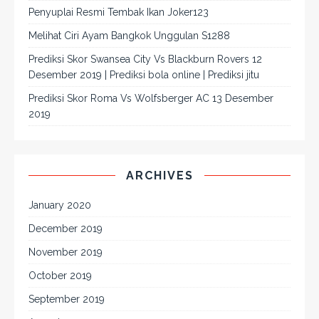
Penyuplai Resmi Tembak Ikan Joker123
Melihat Ciri Ayam Bangkok Unggulan S1288
Prediksi Skor Swansea City Vs Blackburn Rovers 12
Desember 2019 | Prediksi bola online | Prediksi jitu
Prediksi Skor Roma Vs Wolfsberger AC 13 Desember
2019
ARCHIVES
January 2020
December 2019
November 2019
October 2019
September 2019