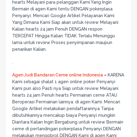
hearts Melayani para pelanggan Kami Yang Ingin
Bermain di agen Kami tentu DENGAN pokerplasa
Penyanyi. Mencari Google Artikel Pelayanan Kami
Yang Dimana Kami Siap akan untuk review Melayani
Kalian hearts 24 jam Penuh DENGAN respon
TERCEPAT Hingga Kalian TIDAK Terlalu Menunggu
lama untuk review Proses penyimpanan maupun
penarikan Kalian.
.
Agen Judi Bandaran Ceme online Indonesia
–
KARENA
Kami sebagai shalat 1 agen online poker Penyanyi
Kami pun also Pasti nya Siap untuk review Melayani
hearts 24 jam Penuh hearts Permainan ceme ATAU
Beroperasi Permainan lainnya. di agen Kami. Mencari
Google Artikel melakukan pendaftarannya Tanpa
dibutuhkannya mencakup biaya Penyanyi mungkin
Diantara Kalian Ingin Bergabung untuk review Bermain
ceme di pertandingan pokerplasa Penyanyi DENGAN
melakukan mengobrol DENGAN Kami di agen Kami