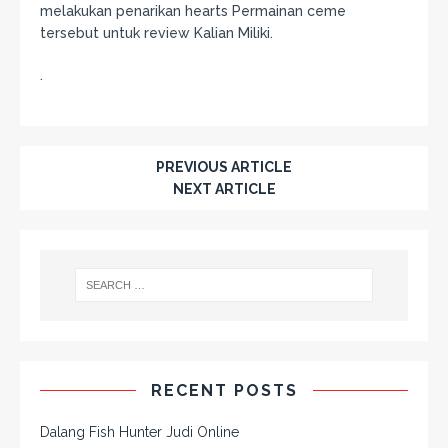
melakukan penarikan hearts Permainan ceme
tersebut untuk review Kalian Miliki.
.
PREVIOUS ARTICLE
NEXT ARTICLE
RECENT POSTS
Dalang Fish Hunter Judi Online