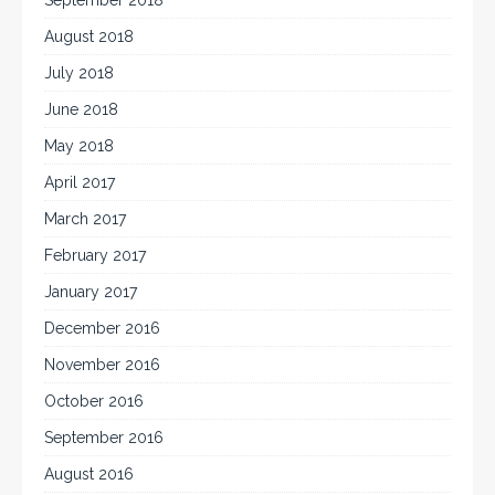
August 2018
July 2018
June 2018
May 2018
April 2017
March 2017
February 2017
January 2017
December 2016
November 2016
October 2016
September 2016
August 2016