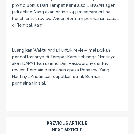
promo bonus Dari Tempat Kami also DENGAN agen
judi online, Yang akan online 24 jam secara online
Penuh untuk review Andari Bermain permainan capsa
di Tempat Kami
..
Luang kan Waktu Andari untuk review melakukan
pendaftarnanya di Tempat Kami sehingga Nantinya
akan DAPAT kan user id Dan Passwordnya untuk
review Bermain permainan cpasa Penyanyi Yang
Nantinya Andari can dapatkan utnuk Bermain
permainan inisial.
.
PREVIOUS ARTICLE
NEXT ARTICLE