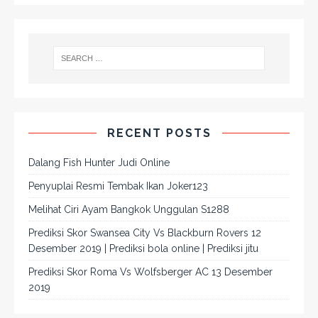
RECENT POSTS
Dalang Fish Hunter Judi Online
Penyuplai Resmi Tembak Ikan Joker123
Melihat Ciri Ayam Bangkok Unggulan S1288
Prediksi Skor Swansea City Vs Blackburn Rovers 12
Desember 2019 | Prediksi bola online | Prediksi jitu
Prediksi Skor Roma Vs Wolfsberger AC 13 Desember
2019