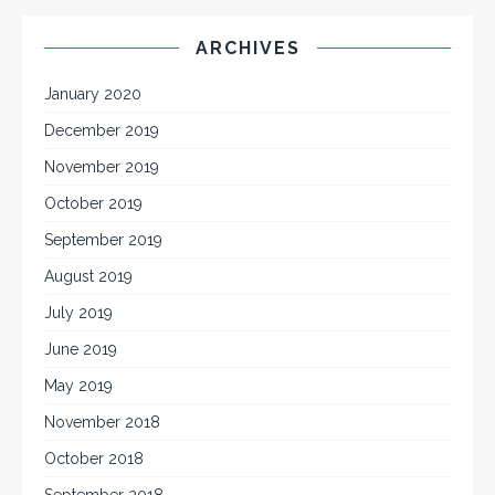
ARCHIVES
January 2020
December 2019
November 2019
October 2019
September 2019
August 2019
July 2019
June 2019
May 2019
November 2018
October 2018
September 2018