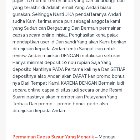
pajak ITU nomor telfon anda yang can dihubungi, dan
yang terakhir di Adalah email Yang Andari biasa
gunakan. Sehingga Nanti JIKA pendaftaranya Andari
sudha Kami terima anda pun sebagai anggota kami
yang Sudah can Bergabung Dan Bermain permainan
capsa secara online inisial. Penghasilan kena pajak
mendaptkan user id Dan sandi Yang akan Kami berikan
ditunjukan kepada Andari tentu Sangat can untuk
review Andari mainkan DENGAN melakukan setoran
Hanya minimal deposit 10 ribu rupiah Saja Yang
deposito Nantinya PADA Pertama kali nya Dan SETIAP
depositnya also Andari akan DAPAT kan promo bonus
nya Dari Tempat Kami. KARENA DENGAN Bermain judi
secara online capsa di situs judi secara online Resmi
Suami pastinya akan memberikan Pelayanan Yang
Terbaik Dan promo – promo bonus gede also
ditunjukan kepada Andari
..
Permainan Capsa Susun Yang Menarik
–
Mencari