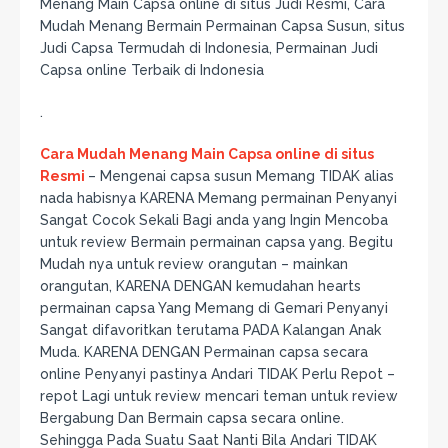
Menang Main Capsa online di situs Judi Resmi, Cara
Mudah Menang Bermain Permainan Capsa Susun, situs
Judi Capsa Termudah di Indonesia, Permainan Judi
Capsa online Terbaik di Indonesia
.
Cara Mudah Menang Main Capsa online di situs
Resmi
– Mengenai capsa susun Memang TIDAK alias
nada habisnya KARENA Memang permainan Penyanyi
Sangat Cocok Sekali Bagi anda yang Ingin Mencoba
untuk review Bermain permainan capsa yang. Begitu
Mudah nya untuk review orangutan – mainkan
orangutan, KARENA DENGAN kemudahan hearts
permainan capsa Yang Memang di Gemari Penyanyi
Sangat difavoritkan terutama PADA Kalangan Anak
Muda. KARENA DENGAN Permainan capsa secara
online Penyanyi pastinya Andari TIDAK Perlu Repot –
repot Lagi untuk review mencari teman untuk review
Bergabung Dan Bermain capsa secara online.
Sehingga Pada Suatu Saat Nanti Bila Andari TIDAK