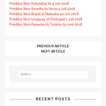
Prediksi Skor Kolombia Vs 4 Juli 2018
Prediksi Skor Swedia Vs Swiss 3 Juli 2018
Prediksi Skor Brasil Vs Meksiko 02 Juli 2018
Prediksi Skor Uruguay Vs Portugal 1 Juli 2018
Prediksi Skor Panama Vs Tunisia 29 Juni 2018
PREVIOUS ARTICLE
NEXT ARTICLE
RECENT POSTS