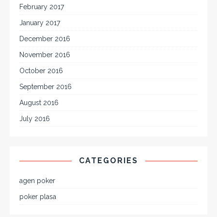
February 2017
January 2017
December 2016
November 2016
October 2016
September 2016
August 2016
July 2016
CATEGORIES
agen poker
poker plasa