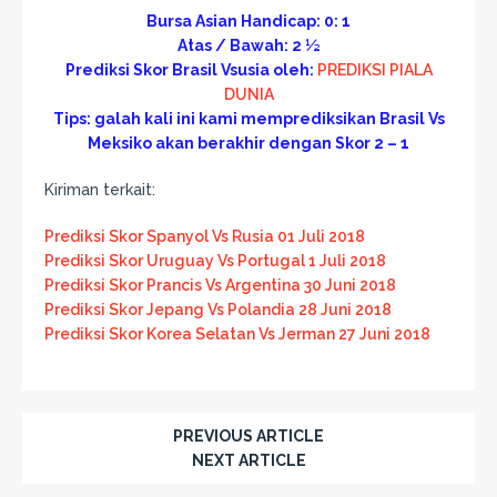
Bursa Asian Handicap: 0: 1
Atas / Bawah: 2 ½
Prediksi Skor Brasil Vsusia oleh:
PREDIKSI PIALA
DUNIA
Tips: galah kali ini kami memprediksikan Brasil Vs
Meksiko akan berakhir dengan Skor 2 – 1
Kiriman terkait:
Prediksi Skor Spanyol Vs Rusia 01 Juli 2018
Prediksi Skor Uruguay Vs Portugal 1 Juli 2018
Prediksi Skor Prancis Vs Argentina 30 Juni 2018
Prediksi Skor Jepang Vs Polandia 28 Juni 2018
Prediksi Skor Korea Selatan Vs Jerman 27 Juni 2018
PREVIOUS ARTICLE
NEXT ARTICLE