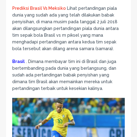
Prediksi Brasil Vs Meksiko
Lihat pertandingan piala
dunia yang sudah ada yang telah dilakukan babak
penyisihan, di mana musim pada tanggal 2 juli 2018
akan dilangsungkan pertandingan piala dunia antara
tim sepak bola Brasil vs m piksel yang mana
menghadapi pertandingan antara kedua tim sepak
bola tersebut akan dilang arena samara (samara).
Brasil
. Dimana membayar tim ini di Brasil dan juga
bertembanding pada dunia yang berlangsung, dan
sudah ada pertandingan babak penyishan yang
dimana tim Brasil akan memainkan mereka untuk
pertandingan terbaik untuk kesekian kalinya.