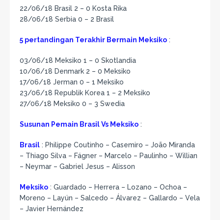
22/06/18 Brasil 2 – 0 Kosta Rika
28/06/18 Serbia 0 – 2 Brasil
5 pertandingan Terakhir Bermain Meksiko
:
03/06/18 Meksiko 1 – 0 Skotlandia
10/06/18 Denmark 2 – 0 Meksiko
17/06/18 Jerman 0 – 1 Meksiko
23/06/18 Republik Korea 1 – 2 Meksiko
27/06/18 Meksiko 0 – 3 Swedia
Susunan Pemain Brasil Vs Meksiko
:
Brasil
: Philippe Coutinho – Casemiro – João Miranda
– Thiago Silva – Fágner – Marcelo – Paulinho – Willian
– Neymar – Gabriel Jesus – Alisson
Meksiko
: Guardado – Herrera – Lozano – Ochoa –
Moreno – Layún – Salcedo – Álvarez – Gallardo – Vela
– Javier Hernández