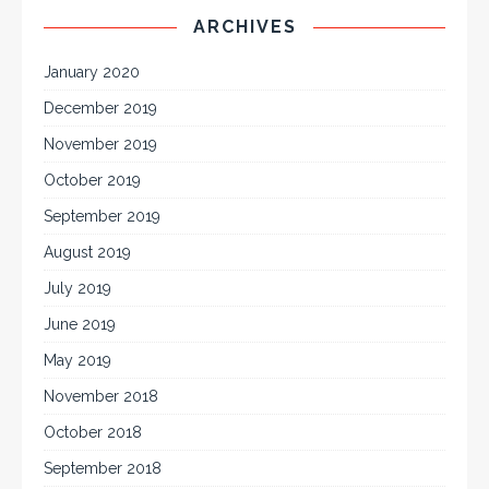
ARCHIVES
January 2020
December 2019
November 2019
October 2019
September 2019
August 2019
July 2019
June 2019
May 2019
November 2018
October 2018
September 2018