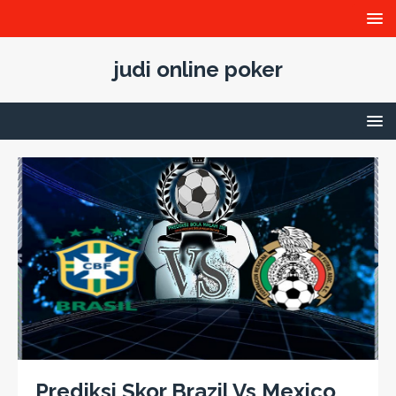
judi online poker
Prediksi Skor Brazil Vs Mexico