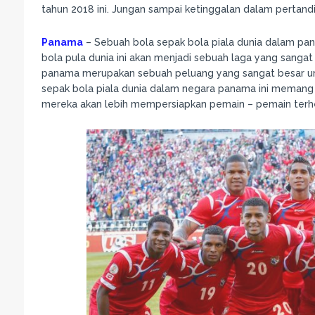
tahun 2018 ini. Jungan sampai ketinggalan dalam pertand
Panama
– Sebuah bola sepak bola piala dunia dalam p
bola pula dunia ini akan menjadi sebuah laga yang sangat s
panama merupakan sebuah peluang yang sangat besar unt
sepak bola piala dunia dalam negara panama ini memang me
mereka akan lebih mempersiapkan pemain – pemain terhe