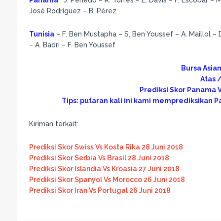
Panama
: J. Penedo – R. Torres – E. Davis – F. Escobar –
José Rodríguez – B. Pérez
Tunisia
– F. Ben Mustapha – S. Ben Youssef – A. Maillol – D.
– A. Badri – F. Ben Youssef
Bursa Asian
Atas 
Prediksi Skor Panama V
Tips: putaran kali ini kami memprediksikan P
Kiriman terkait:
Prediksi Skor Swiss Vs Kosta Rika 28 Juni 2018
Prediksi Skor Serbia Vs Brasil 28 Juni 2018
Prediksi Skor Islandia Vs Kroasia 27 Juni 2018
Prediksi Skor Spanyol Vs Morocco 26 Juni 2018
Prediksi Skor Iran Vs Portugal 26 Juni 2018