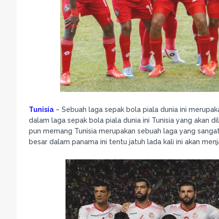
Tunisia
– Sebuah laga sepak bola piala dunia ini merupak
dalam laga sepak bola piala dunia ini Tunisia yang akan dil
pun memang Tunisia merupakan sebuah laga yang sangat s
besar dalam panama ini tentu jatuh lada kali ini akan menj