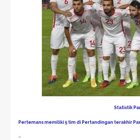
Statistik P
Pertemans memiliki 5 tim di Pertandingan terakhir Pa
–