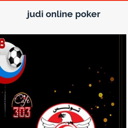
judi online poker