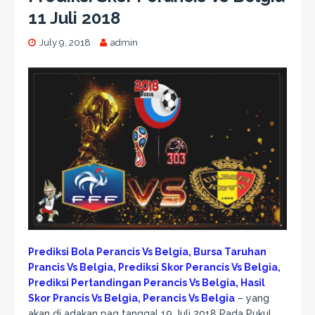
11 Juli 2018
July 9, 2018
admin
Prediksi Bola Perancis Vs Belgia, Bursa Taruhan
Prancis Vs Belgia, Prediksi Skor Perancis Vs Belgia,
Prediksi Pertandingan Perancis Vs Belgia, Hasil
Skor Prancis Vs Belgia, Perancis Vs Belgia
– yang
akan di adakan pag tanggal 19 Juli 2018 Pada Pukul