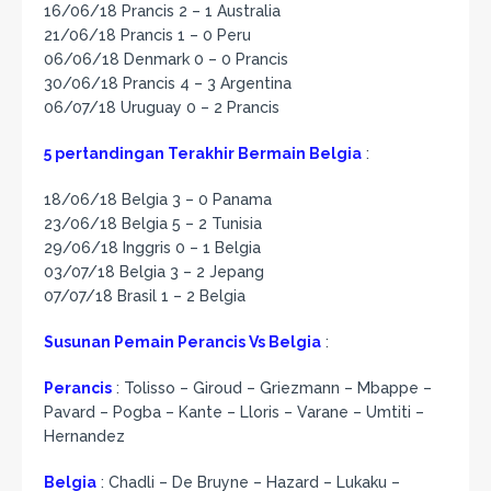
16/06/18 Prancis 2 – 1 Australia
21/06/18 Prancis 1 – 0 Peru
06/06/18 Denmark 0 – 0 Prancis
30/06/18 Prancis 4 – 3 Argentina
06/07/18 Uruguay 0 – 2 Prancis
5 pertandingan Terakhir Bermain Belgia
:
18/06/18 Belgia 3 – 0 Panama
23/06/18 Belgia 5 – 2 Tunisia
29/06/18 Inggris 0 – 1 Belgia
03/07/18 Belgia 3 – 2 Jepang
07/07/18 Brasil 1 – 2 Belgia
Susunan Pemain Perancis Vs Belgia
:
Perancis
: Tolisso – Giroud – Griezmann – Mbappe –
Pavard – Pogba – Kante – Lloris – Varane – Umtiti –
Hernandez
Belgia
: Chadli – De Bruyne – Hazard – Lukaku –