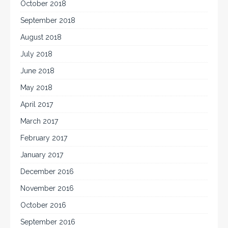
October 2018
September 2018
August 2018
July 2018
June 2018
May 2018
April 2017
March 2017
February 2017
January 2017
December 2016
November 2016
October 2016
September 2016