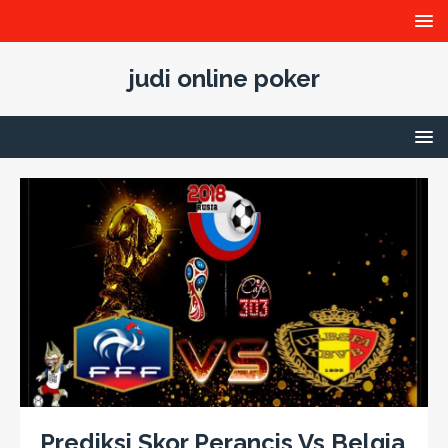
judi online poker
Prediksi Skor Perancis Vs Belgia