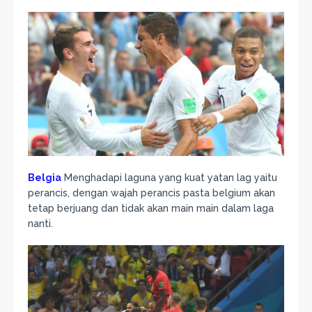
Belgia
Menghadapi laguna yang kuat yatan lag yaitu
perancis, dengan wajah perancis pasta belgium akan
tetap berjuang dan tidak akan main main dalam laga
nanti.