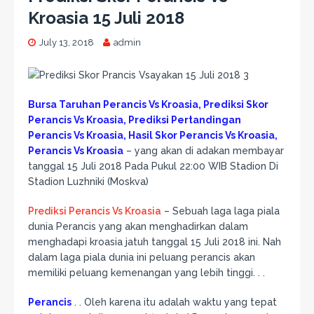
Kroasia 15 Juli 2018
July 13, 2018
admin
Bursa Taruhan Perancis Vs Kroasia, Prediksi Skor
Perancis Vs Kroasia, Prediksi Pertandingan
Perancis Vs Kroasia, Hasil Skor Perancis Vs Kroasia,
Perancis Vs Kroasia
– yang akan di adakan membayar
tanggal 15 Juli 2018 Pada Pukul 22:00 WIB Stadion Di
Stadion Luzhniki (Moskva)
Prediksi Perancis Vs Kroasia
– Sebuah laga laga piala
dunia Perancis yang akan menghadirkan dalam
menghadapi kroasia jatuh tanggal 15 Juli 2018 ini. Nah
dalam laga piala dunia ini peluang perancis akan
memiliki peluang kemenangan yang lebih tinggi. . .
Perancis
. . Oleh karena itu adalah waktu yang tepat