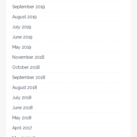
September 2019
August 2019
July 2019
June 2019
May 2019
November 2018
October 2018
September 2018
August 2018
July 2018
June 2018
May 2018
April 2017