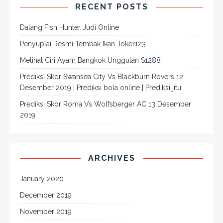
RECENT POSTS
Dalang Fish Hunter Judi Online
Penyuplai Resmi Tembak Ikan Joker123
Melihat Ciri Ayam Bangkok Unggulan S1288
Prediksi Skor Swansea City Vs Blackburn Rovers 12
Desember 2019 | Prediksi bola online | Prediksi jitu
Prediksi Skor Roma Vs Wolfsberger AC 13 Desember
2019
ARCHIVES
January 2020
December 2019
November 2019