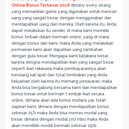
Online Bonus Terbesar 2018
dimany every oirang
yang memainkan game yang digunakan untuk mencari
uang yang sangat besar, dengan menggunakan dan
mendapatkan uang dari mereka. Oleh karena itu, Anda
dapat melakukan itu sendiri, di mana kami memiliki
bonus terbaik dalam bermain online, yang di mana
dengan bonus dari kami, maka Anda yang melakukan
permainan kami akan dapatkan uang tambahan
dengan gula besar. Mengapa kami katakana besar,
karena dengna mendapatkan ikan yang sangat besar
seperti ikan rakasasa maka pembayarannya akan
berulang kali lipat dari total tembakan yang Anda
keluarkan oleh karena itu memang penasaran, maka
Anda bisa bergabung bersama kami dan mendapatkan
bonus besar untuk bermain t embak ikan secara
online, dimana akan ada bonus mutiara yay telah
siapkan kami, dimana dengan mendapatkan bonus
sebesar 25% maka Anda bisa memes modal yang
besar, dimana dengan modal 100 rribu maka Anda
akan memilikki modal bermain sebesar 25rb.