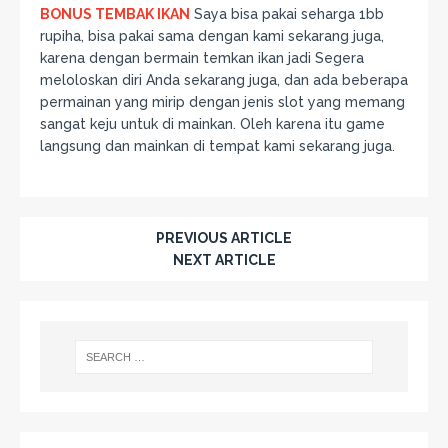
BONUS TEMBAK IKAN
Saya bisa pakai seharga 1bb
rupiha, bisa pakai sama dengan kami sekarang juga,
karena dengan bermain temkan ikan jadi Segera
meloloskan diri Anda sekarang juga, dan ada beberapa
permainan yang mirip dengan jenis slot yang memang
sangat keju untuk di mainkan. Oleh karena itu game
langsung dan mainkan di tempat kami sekarang juga.
PREVIOUS ARTICLE
NEXT ARTICLE