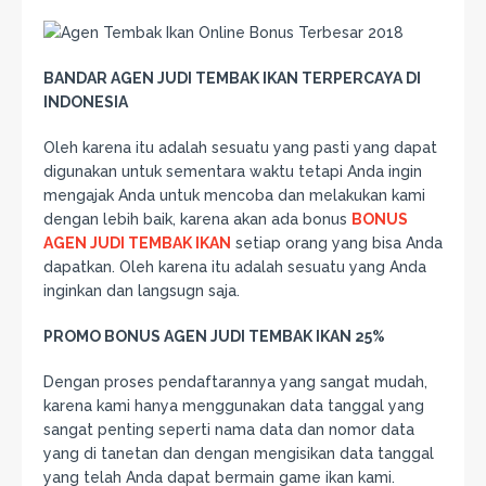
BANDAR AGEN JUDI TEMBAK IKAN TERPERCAYA DI
INDONESIA
Oleh karena itu adalah sesuatu yang pasti yang dapat
digunakan untuk sementara waktu tetapi Anda ingin
mengajak Anda untuk mencoba dan melakukan kami
dengan lebih baik, karena akan ada bonus
BONUS
AGEN JUDI TEMBAK IKAN
setiap orang yang bisa Anda
dapatkan. Oleh karena itu adalah sesuatu yang Anda
inginkan dan langsugn saja.
PROMO BONUS AGEN JUDI TEMBAK IKAN 25%
Dengan proses pendaftarannya yang sangat mudah,
karena kami hanya menggunakan data tanggal yang
sangat penting seperti nama data dan nomor data
yang di tanetan dan dengan mengisikan data tanggal
yang telah Anda dapat bermain game ikan kami.