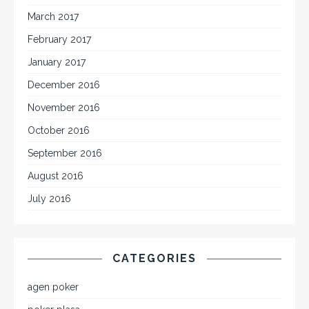
March 2017
February 2017
January 2017
December 2016
November 2016
October 2016
September 2016
August 2016
July 2016
CATEGORIES
agen poker