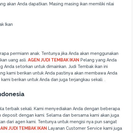
g akan Anda dapatkan. Masing masing ikan memiliki nilai
erapa permiann anak. Tentunya jika Anda akan menggunakan
an uang asli.
AGEN JUDI TEMBAK IKAN
Pelang yang Anda
 Anda setorkan untuk dimainkan. Judi Tembak ikan ini
lang kami berikan untuk Anda pastinya akan membawa Anda
ami berikan untuk Anda dan juga terjangkau sekali. .
ndonesia
ula terbaik sekali. Kami menyediakan Anda dengan beberapa
n deposit dengan kami. Selama dan bersama kami akan juga
n dari agen kami. Tentunya untuk mengisi nya pun sangat
AIN JUDI TEMBAK IKAN
Layanan Customer Service kami juga