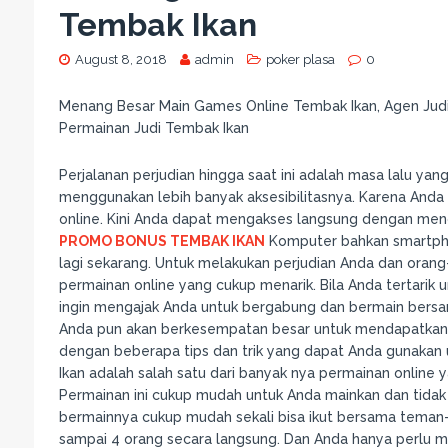
Tembak Ikan
August 8, 2018
admin
poker plasa
0
Menang Besar Main Games Online Tembak Ikan, Agen Judi 
Permainan Judi Tembak Ikan
Perjalanan perjudian hingga saat ini adalah masa lalu ya
menggunakan lebih banyak aksesibilitasnya. Karena Anda
online. Kini Anda dapat mengakses langsung dengan men
PROMO BONUS TEMBAK IKAN
Komputer bahkan smartphone
lagi sekarang. Untuk melakukan perjudian Anda dan oran
permainan online yang cukup menarik. Bila Anda tertarik 
ingin mengajak Anda untuk bergabung dan bermain bersa
Anda pun akan berkesempatan besar untuk mendapatkan k
dengan beberapa tips dan trik yang dapat Anda gunakan 
Ikan adalah salah satu dari banyak nya permainan online y
Permainan ini cukup mudah untuk Anda mainkan dan tida
bermainnya cukup mudah sekali bisa ikut bersama teman-
sampai 4 orang secara langsung. Dan Anda hanya perlu me