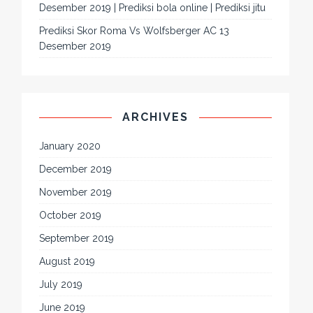
Desember 2019 | Prediksi bola online | Prediksi jitu
Prediksi Skor Roma Vs Wolfsberger AC 13
Desember 2019
ARCHIVES
January 2020
December 2019
November 2019
October 2019
September 2019
August 2019
July 2019
June 2019