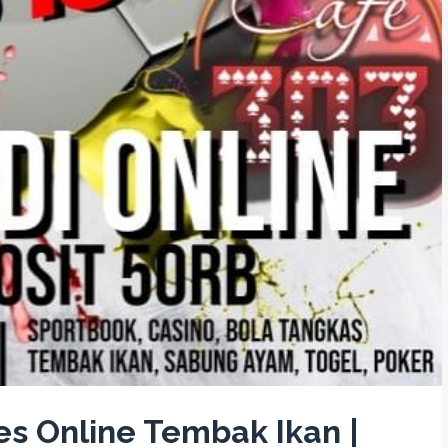
s Online Tembak Ikan |