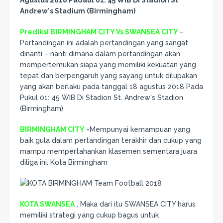
Andrew's Stadium (Birmingham)
Prediksi BIRMINGHAM CITY Vs SWANSEA CITY
–
Pertandingan ini adalah pertandingan yang sangat
dinanti – nanti dimana dalam pertandingan akan
mempertemukan siapa yang memiliki kekuatan yang
tepat dan berpengaruh yang sayang untuk dilupakan
yang akan berlaku pada tanggal 18 agustus 2018 Pada
Pukul 01: 45 WIB Di Stadion St. Andrew's Stadion
(Birmingham)
BIRMINGHAM CITY
-Mempunyai kemampuan yang
baik gula dalam pertandingan terakhir dan cukup yang
mampu mempertahankan klasemen sementara juara
diliga ini. Kota Birmingham
KOTA SWANSEA
. Maka dari itu SWANSEA CITY harus
memiliki strategi yang cukup bagus untuk