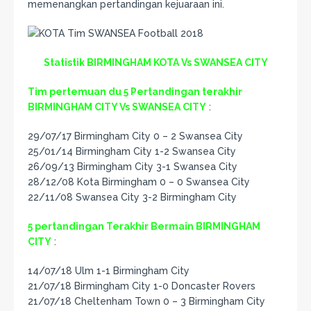
memenangkan pertandingan kejuaraan ini.
Statistik BIRMINGHAM KOTA Vs SWANSEA CITY
Tim pertemuan du 5 Pertandingan terakhir
BIRMINGHAM CITY Vs SWANSEA CITY
:
29/07/17 Birmingham City 0 – 2 Swansea City
25/01/14 Birmingham City 1-2 Swansea City
26/09/13 Birmingham City 3-1 Swansea City
28/12/08 Kota Birmingham 0 – 0 Swansea City
22/11/08 Swansea City 3-2 Birmingham City
5 pertandingan Terakhir Bermain BIRMINGHAM
CITY
:
14/07/18 Ulm 1-1 Birmingham City
21/07/18 Birmingham City 1-0 Doncaster Rovers
21/07/18 Cheltenham Town 0 – 3 Birmingham City