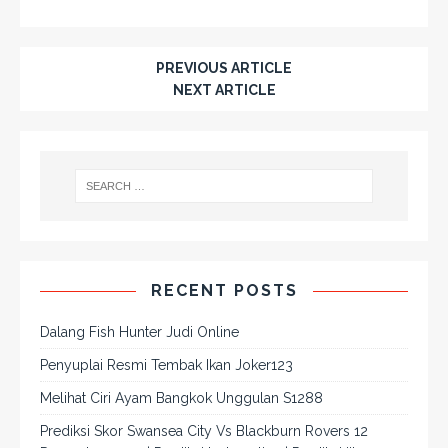
PREVIOUS ARTICLE
NEXT ARTICLE
RECENT POSTS
Dalang Fish Hunter Judi Online
Penyuplai Resmi Tembak Ikan Joker123
Melihat Ciri Ayam Bangkok Unggulan S1288
Prediksi Skor Swansea City Vs Blackburn Rovers 12