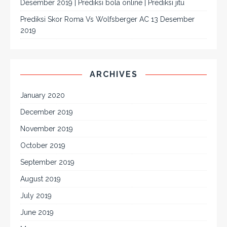
Desember 2019 | Prediksi bola online | Prediksi jitu
Prediksi Skor Roma Vs Wolfsberger AC 13 Desember
2019
ARCHIVES
January 2020
December 2019
November 2019
October 2019
September 2019
August 2019
July 2019
June 2019