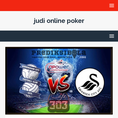
judi online poker