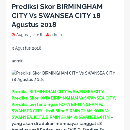
Prediksi Skor BIRMINGHAM
CITY Vs SWANSEA CITY 18
Agustus 2018
August 3, 2018
admin
3 Agustus 2018
admin
Prediksi BIRMINGHAM CITY Vs SWANSEA CITY,
Prediksi Skor KOTA BIRMINGHAM Vs SWANSEA CITY,
Prediksi pertandingan KOTA BIRMINGHAM Vs
SWANSEA CITY, Hasil Skor BIRMINGHAM KOTA Vs
SWANSEA, KOTA BIRMINGHAM Vs SWANSEA CITY
–
yang akan di adakan membayar tanggal 18
Agustus 2018 Padaul 01: 45 WIB Di Stadion St