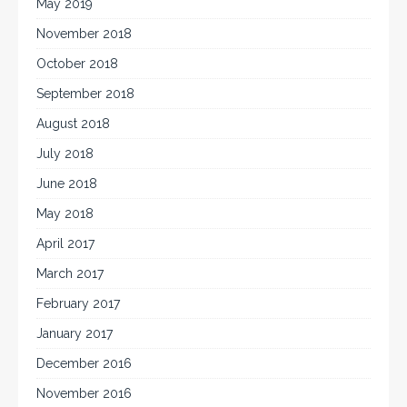
May 2019
November 2018
October 2018
September 2018
August 2018
July 2018
June 2018
May 2018
April 2017
March 2017
February 2017
January 2017
December 2016
November 2016