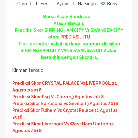
T. Carroll – L. Fer – J. Ayew – L. Narsingh – W. Bony
Bursa Asian Handicap: –
Atas / Bawah:
Prediksi Skor BIRMINGHAM CITY Vs SWANSEA CITY
oleh:
PREDIKSI JITU
Tips: perputaran kali ini kami memprediksikan
BIRMINGHAM CITY VANS SWANSEA CITY akan
berakhir dengan Skor 2-1
Kiriman terkait:
Prediksi Skor CRYSTAL PALACE Vs LIVERPOOL 21
Agustus 2018
Prediksi Skor Psg Vs Caen 13 Agustus 2018
Prediksi Skor Barcelona Vs Sevilla 13 Agustus 2018
Prediksi Skor Fulham Vs Crystal Palace 11 Agustus
2018
Prediksi Skor Liverpool Vs West Ham United 12
Agustus 2018