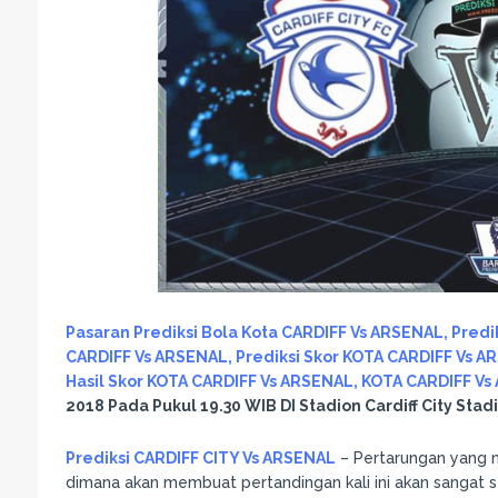
Pasaran Prediksi Bola Kota CARDIFF Vs ARSENAL, Predi
CARDIFF Vs ARSENAL, Prediksi Skor KOTA CARDIFF Vs A
Hasil Skor KOTA CARDIFF Vs ARSENAL, KOTA CARDIFF V
2018 Pada Pukul 19.30 WIB DI Stadion Cardiff City Stad
Prediksi CARDIFF CITY Vs ARSENAL
– Pertarungan yang n
dimana akan membuat pertandingan kali ini akan sangat 