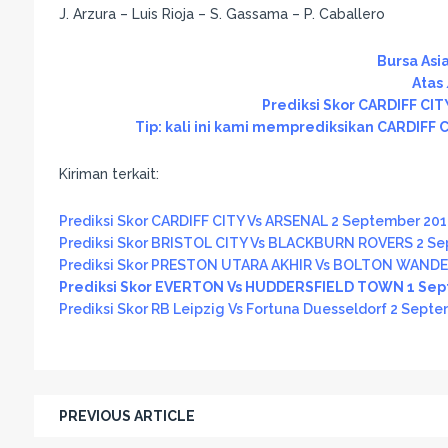
J. Arzura – Luis Rioja – S. Gassama – P. Caballero
Bursa Asi
Atas
Prediksi Skor CARDIFF CI
Tip: kali ini kami memprediksikan CARDIFF 
Kiriman terkait:
Prediksi Skor CARDIFF CITY Vs ARSENAL 2 September 20
Prediksi Skor BRISTOL CITY Vs BLACKBURN ROVERS 2 S
Prediksi Skor PRESTON UTARA AKHIR Vs BOLTON WANDE
Prediksi Skor EVERTON Vs HUDDERSFIELD TOWN 1 Se
Prediksi Skor RB Leipzig Vs Fortuna Duesseldorf 2 Sept
PREVIOUS ARTICLE