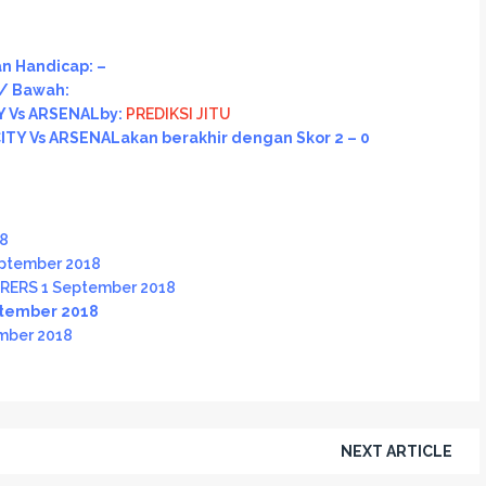
an Handicap: –
 / Bawah:
TY Vs ARSENALby:
PREDIKSI JITU
CITY Vs ARSENALakan berakhir dengan Skor 2 – 0
18
eptember 2018
RERS 1 September 2018
ptember 2018
ember 2018
NEXT ARTICLE