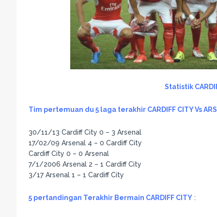
Statistik CARD
Tim pertemuan du 5 laga terakhir CARDIFF CITY Vs AR
30/11/13 Cardiff City 0 – 3 Arsenal
17/02/09 Arsenal 4 – 0 Cardiff City
Cardiff City 0 – 0 Arsenal
7/1/2006 Arsenal 2 – 1 Cardiff City
3/17 Arsenal 1 – 1 Cardiff City
5 pertandingan Terakhir Bermain CARDIFF CITY
: