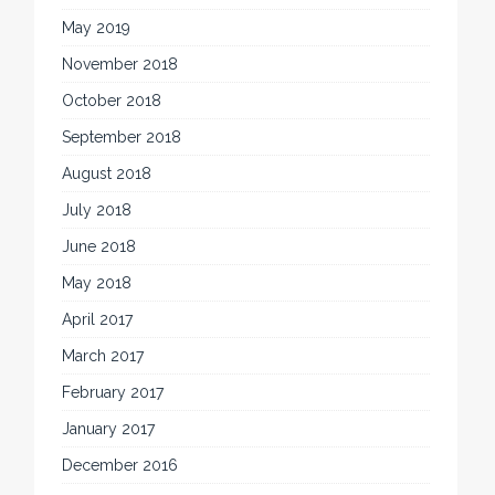
May 2019
November 2018
October 2018
September 2018
August 2018
July 2018
June 2018
May 2018
April 2017
March 2017
February 2017
January 2017
December 2016