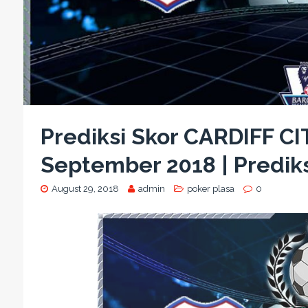
Prediksi Skor CARDIFF C
September 2018 | Prediksi 
August 29, 2018
admin
poker plasa
0