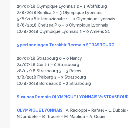
29/07/18 Olympique Lyonnais 2 – 1 Wolfsburg
2/8/2018 Benfica 2 – 3 Olympique Lyonnais
5/8/2018 Internazionale 1 – 0 Olympique Lyonnais
8/8/2018 Chelsea P 0 – 0 Olympique Lyonnais
12/8/2018 Olympique Lyonnais 2 – 0 Amiens SC
5 pertandingan Terakhir Bermain STRASBOURG
:
20/07/18 Strasbourg 0 – 0 Nancy
24/07/18 Gent 1 – 0 Strasbourg
28/07/18 Strasbourg 3 – 3 Reims
3/8/2018 Freiburg 2 – 3 Strasbourg
12/8/2018 Bordeaux 0 – 2 Strasbourg
Susunan Pemain OLYMPIQUE LYONNAIS Vs STRASBOU
OLYMPIQUE LYONNAIS
: A. Racioppi – Rafael – L. Dubois
NDombèlé – B. Traoré – M. Maolida – A. Gouiri