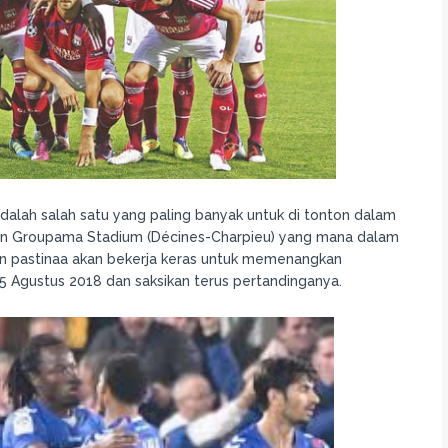
dalah salah satu yang paling banyak untuk di tonton dalam
ion Groupama Stadium (Décines-Charpieu) yang mana dalam
dan pastinaa akan bekerja keras untuk memenangkan
5 Agustus 2018 dan saksikan terus pertandinganya.