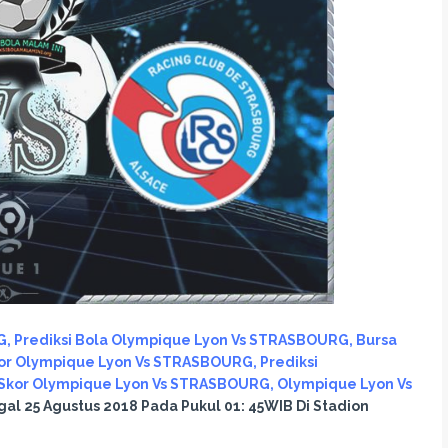
, Prediksi Bola Olympique Lyon Vs STRASBOURG, Bursa
or Olympique Lyon Vs STRASBOURG, Prediksi
Skor Olympique Lyon Vs STRASBOURG, Olympique Lyon Vs
l 25 Agustus 2018 Pada Pukul 01: 45WIB Di Stadion