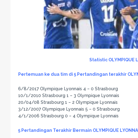
Statistic OLYMPIQUE
Pertemuan ke dua tim di 5 Pertandingan terakhir 
6/8/2017 Olympique Lyonnais 4 – 0 Strasbourg
10/1/2010 Strasbourg 1 – 3 Olympique Lyonnais
20/04/08 Strasbourg 1 – 2 Olympique Lyonnais
3/12/2007 Olympique Lyonnais 5 – 0 Strasbourg
4/1/2006 Strasbourg 0 – 4 Olympique Lyonnais
5 Pertandingan Terakhir Bermain OLYMPIQUE LYONNA