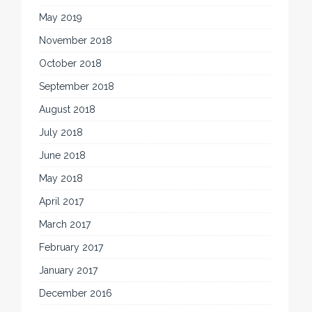
May 2019
November 2018
October 2018
September 2018
August 2018
July 2018
June 2018
May 2018
April 2017
March 2017
February 2017
January 2017
December 2016