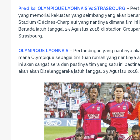
Prediksi OLYMPIQUE LYONNAIS Vs STRASBOURG
– Pert
yang memorial kekuatan yang seimbang yang akan berla
Stadium (Décines-Charpieu) yang nantinya dimana tim ini
Berlada jatuh tanggal 25 Agustus 2018 di stadion Grou
Strasbourg.
OLYMPIQUE LYONNAIS
– Pertandingan yang nantinya aka
mana Olympique sebagai tim tuan rumah yang nantinya 
ini akan sangat sera dan pastinya tim yang satu ini past
akan akan Diselenggaraka jatuh tanggal 25 Agustsu 2018.