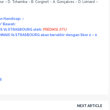
'Dour – D. Tchamba – B. Corgnet – A. Gonçalves – D. Liénard –
an Handicap: –
 / Bawah:
IS Vs STRASBOURG oleh:
PREDIKSI JITU
ONNAIS Vs STRASBOURG akan berakhir dengan Skor 2 – 0
8
NEXT ARTICLE