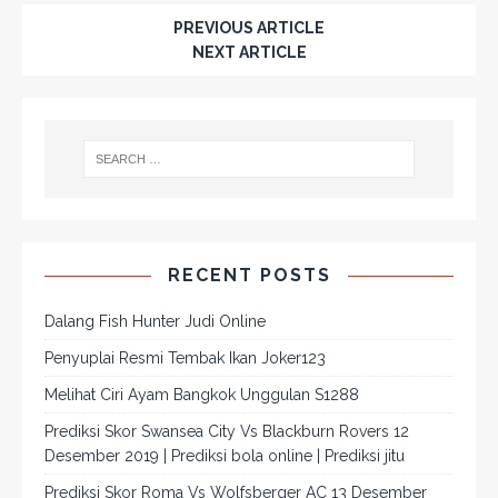
PREVIOUS ARTICLE
NEXT ARTICLE
RECENT POSTS
Dalang Fish Hunter Judi Online
Penyuplai Resmi Tembak Ikan Joker123
Melihat Ciri Ayam Bangkok Unggulan S1288
Prediksi Skor Swansea City Vs Blackburn Rovers 12
Desember 2019 | Prediksi bola online | Prediksi jitu
Prediksi Skor Roma Vs Wolfsberger AC 13 Desember