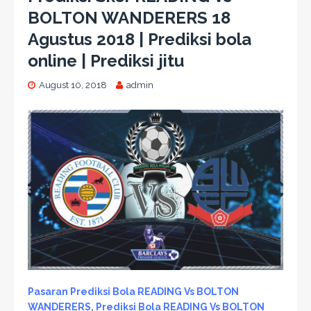
BOLTON WANDERERS 18
Agustus 2018 | Prediksi bola
online | Prediksi jitu
August 10, 2018
admin
Pasaran Prediksi Bola READING Vs BOLTON
WANDERERS, Prediksi Bola READING Vs BOLTON