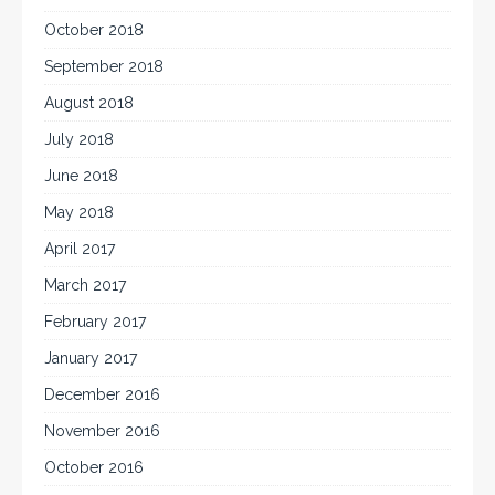
October 2018
September 2018
August 2018
July 2018
June 2018
May 2018
April 2017
March 2017
February 2017
January 2017
December 2016
November 2016
October 2016