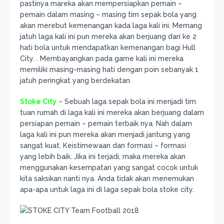
pastinya mareka akan mempersiapkan pemain –
pemain dalam masing – masing tim sepak bola yang
akan merebut kemenangan kada laga kali ini. Memang
jatuh laga kali ini pun mereka akan berjuang dari ke 2
hati bola untuk mendapatkan kemenangan bagi Hull
City. . Membayangkan pada game kali ini mereka
memiliki masing-masing hati dengan poin sebanyak 1
jatuh peringkat yang berdekatan.
Stoke City
– Sebuah laga sepak bola ini menjadi tim
tuan rumah di laga kali ini mereka akan berjuang dalam
persiapan pemain – pemain terbaik nya. Nah dalam
laga kali ini pun mereka akan menjadi jantung yang
sangat kuat. Keistimewaan dan formasi – formasi
yang lebih baik. Jika ini terjadi, maka mereka akan
menggunakan kesempatan yang sangat cocok untuk
kita saksikan nanti nya. Anda tidak akan menemukan
apa-apa untuk laga ini di laga sepak bola stoke city.