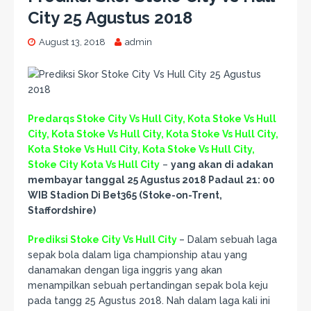
City 25 Agustus 2018
August 13, 2018
admin
Predarqs Stoke City Vs Hull City, Kota Stoke Vs Hull
City, Kota Stoke Vs Hull City, Kota Stoke Vs Hull City,
Kota Stoke Vs Hull City, Kota Stoke Vs Hull City,
Stoke City Kota Vs Hull City
–
yang akan di adakan
membayar tanggal 25 Agustus 2018 Padaul 21: 00
WIB Stadion Di Bet365 (Stoke-on-Trent,
Staffordshire)
Prediksi Stoke City Vs Hull City
– Dalam sebuah laga
sepak bola dalam liga championship atau yang
danamakan dengan liga inggris yang akan
menampilkan sebuah pertandingan sepak bola keju
pada tangg 25 Agustus 2018. Nah dalam laga kali ini