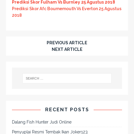
Prediksi Skor Fulham Vs Burnley 25 Agustus 2018
Prediksi Skor Afc Bournemouth Vs Everton 25 Agustus
2018
PREVIOUS ARTICLE
NEXT ARTICLE
RECENT POSTS
Dalang Fish Hunter Judi Online
Penyuplai Resmi Tembak Ikan Joker123