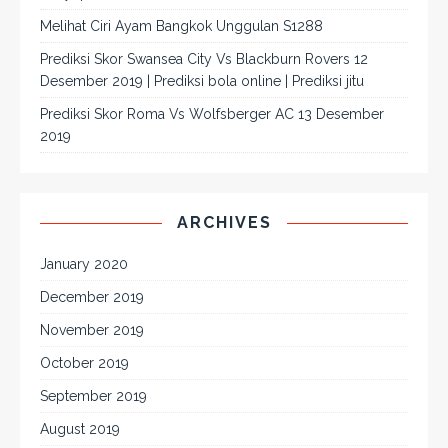
Melihat Ciri Ayam Bangkok Unggulan S1288
Prediksi Skor Swansea City Vs Blackburn Rovers 12
Desember 2019 | Prediksi bola online | Prediksi jitu
Prediksi Skor Roma Vs Wolfsberger AC 13 Desember
2019
ARCHIVES
January 2020
December 2019
November 2019
October 2019
September 2019
August 2019