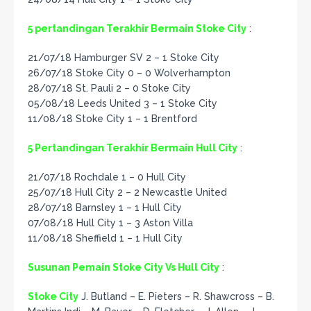
5 pertandingan Terakhir Bermain Stoke City
:
21/07/18 Hamburger SV 2 – 1 Stoke City
26/07/18 Stoke City 0 – 0 Wolverhampton
28/07/18 St. Pauli 2 – 0 Stoke City
05/08/18 Leeds United 3 – 1 Stoke City
11/08/18 Stoke City 1 – 1 Brentford
5 Pertandingan Terakhir Bermain Hull City
:
21/07/18 Rochdale 1 – 0 Hull City
25/07/18 Hull City 2 – 2 Newcastle United
28/07/18 Barnsley 1 – 1 Hull City
07/08/18 Hull City 1 – 3 Aston Villa
11/08/18 Sheffield 1 – 1 Hull City
Susunan Pemain Stoke City Vs Hull City
:
Stoke City
J. Butland – E. Pieters – R. Shawcross – B.