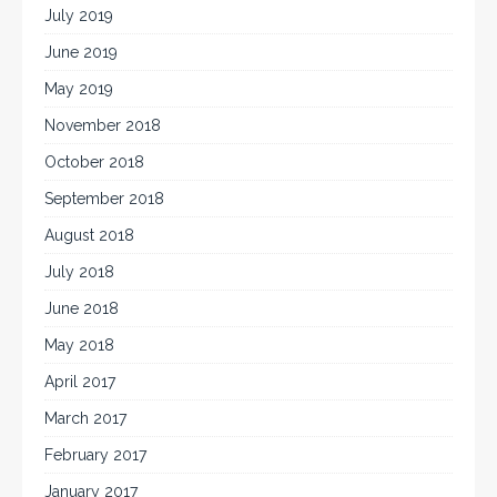
July 2019
June 2019
May 2019
November 2018
October 2018
September 2018
August 2018
July 2018
June 2018
May 2018
April 2017
March 2017
February 2017
January 2017