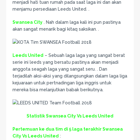
menjadi hati tuan rumah pada saat laga ini dan akan
menjamu persediaan Leeds United. .
Swansea City
. Nah dalam laga kali ini pun pastinya
akan sangat menarik bagi kitaq saksikan. .
Leeds United
– Sebuah laga laga yang sangat berat
serie ini leeds yang bersatu pastinya akan menjadi
anggota seagah laga yang sangat seru. . Dan
terjadilah aksi-aksi yang dilangsungkan dalam laga liga
kejuaraan untuk pertnadingan liga inggris untuk
mereka bisa melanjutkan babak berikutnya.
Statistik Swansea City Vs Leeds United
Pertemuan ke dua tim di 5 laga terakhir Swansea
City Vs Leeds United
: