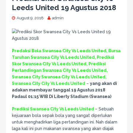
Leeds United 19 Agustus 2018
August 9, 2018
admin
Predaksi Bola Swansea City Vs Leeds United, Bursa
Taruhan Swansea City Vs Leeds United, Prediksi
Skor Swansea City Vs Leeds United, Prediksi
Pertandingan Swansea City Vs Leeds United,
Swansea City Swansea City Vs Leeds United,
Swansea City City Vs Leeds United
–
yang akan di
adakan membayar tanggal 19 Agustus 2018
Padaul 01:15 WIB Di Liberty Stadium (Swansea)
Prediksi Swansea City Vs Leeds United
– Sebuah
kejuaraan bola sepak bola yang sangat diperlukan
untuk menghadirkan liga pertandingan ini. Nah dalam
laga kali ini pun makanan swansea yang akan diajak