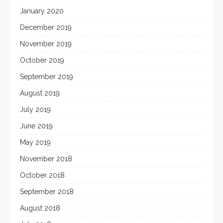
January 2020
December 2019
November 2019
October 2019
September 2019
August 2019
July 2019
June 2019
May 2019
November 2018
October 2018
September 2018
August 2018