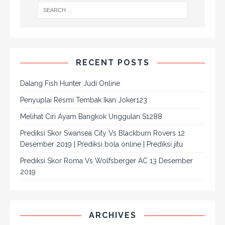
RECENT POSTS
Dalang Fish Hunter Judi Online
Penyuplai Resmi Tembak Ikan Joker123
Melihat Ciri Ayam Bangkok Unggulan S1288
Prediksi Skor Swansea City Vs Blackburn Rovers 12
Desember 2019 | Prediksi bola online | Prediksi jitu
Prediksi Skor Roma Vs Wolfsberger AC 13 Desember
2019
ARCHIVES