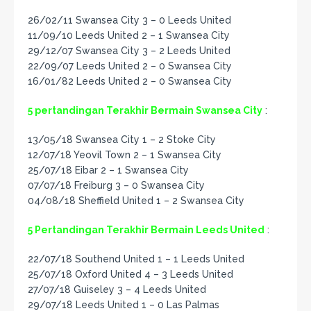
26/02/11 Swansea City 3 – 0 Leeds United
11/09/10 Leeds United 2 – 1 Swansea City
29/12/07 Swansea City 3 – 2 Leeds United
22/09/07 Leeds United 2 – 0 Swansea City
16/01/82 Leeds United 2 – 0 Swansea City
5 pertandingan Terakhir Bermain Swansea City
:
13/05/18 Swansea City 1 – 2 Stoke City
12/07/18 Yeovil Town 2 – 1 Swansea City
25/07/18 Eibar 2 – 1 Swansea City
07/07/18 Freiburg 3 – 0 Swansea City
04/08/18 Sheffield United 1 – 2 Swansea City
5 Pertandingan Terakhir Bermain Leeds United
:
22/07/18 Southend United 1 – 1 Leeds United
25/07/18 Oxford United 4 – 3 Leeds United
27/07/18 Guiseley 3 – 4 Leeds United
29/07/18 Leeds United 1 – 0 Las Palmas