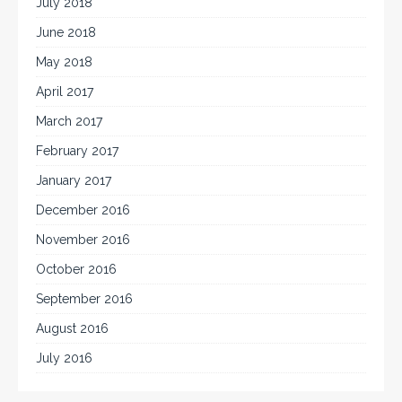
July 2018
June 2018
May 2018
April 2017
March 2017
February 2017
January 2017
December 2016
November 2016
October 2016
September 2016
August 2016
July 2016