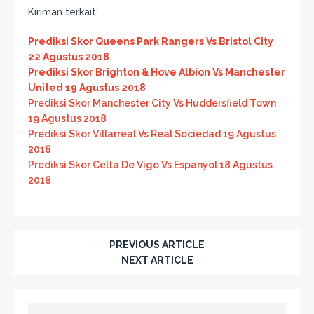
Kiriman terkait:
Prediksi Skor Queens Park Rangers Vs Bristol City
22 Agustus 2018
Prediksi Skor Brighton & Hove Albion Vs Manchester
United 19 Agustus 2018
Prediksi Skor Manchester City Vs Huddersfield Town
19 Agustus 2018
Prediksi Skor Villarreal Vs Real Sociedad 19 Agustus
2018
Prediksi Skor Celta De Vigo Vs Espanyol 18 Agustus
2018
PREVIOUS ARTICLE
NEXT ARTICLE