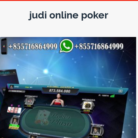
judi online poker