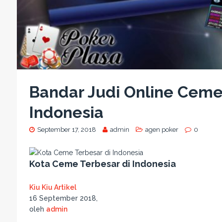
Bandar Judi Online Ceme
Indonesia
September 17, 2018
admin
agen poker
0
Kota Ceme Terbesar di Indonesia
Kiu Kiu Artikel
16 September 2018,
oleh
admin