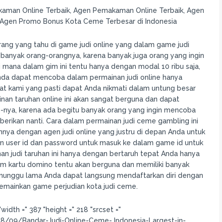
akaman Online Terbaik, Agen Pemakaman Online Terbaik, Agen
 Agen Promo Bonus Kota Ceme Terbesar di Indonesia
ang yang tahu di game judi online yang dalam game judi
banyak orang-orangnya, karena banyak juga orang yang ingin
mana dalam gim ini tentu hanya dengan modal 10 ribu saja,
nda dapat mencoba dalam permainan judi online hanya
t kami yang pasti dapat Anda nikmati dalam untung besar
nan taruhan online ini akan sangat berguna dan dapat
e-nya, karena ada begitu banyak orang yang ingin mencoba
berikan nanti. Cara dalam permainan judi ceme gambling ini
nya dengan agen judi online yang justru di depan Anda untuk
 user id dan password untuk masuk ke dalam game id untuk
 judi taruhan ini hanya dengan bertaruh tepat Anda hanya
 kartu domino tentu akan berguna dan memiliki banyak
enunggu lama Anda dapat langsung mendaftarkan diri dengan
memainkan game perjudian kota judi ceme.