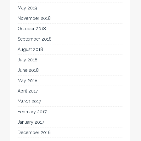
May 2019
November 2018
October 2018
September 2018
August 2018
July 2018
June 2018
May 2018
April 2017
March 2017
February 2017
January 2017
December 2016