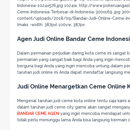
Agen Judi Online Bandar Ceme Indonesi
Dalam permainan perjudian daring kota ceme ini sangat b
permainan yang sangat baik bagi Anda yang ingin mencoba
berguna bagi Anda yang ingin mencoba untung dalam perm
taruhan judi online ini Anda dapat mendaftar langsung mel
Judi Online Menargetkan Ceme Online K
Mengenal taruhan judi ceme kota online tentu saja kami 
dalam taruhan judi ceme city game akan sangat mengasy
BANDAR CEME AGEN
yang ingin mencoba mendapat untung
tidak perlu menunggu lama Anda bisa langsung bermain di