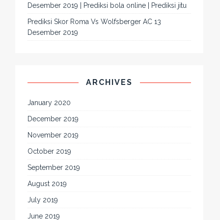
Desember 2019 | Prediksi bola online | Prediksi jitu
Prediksi Skor Roma Vs Wolfsberger AC 13
Desember 2019
ARCHIVES
January 2020
December 2019
November 2019
October 2019
September 2019
August 2019
July 2019
June 2019