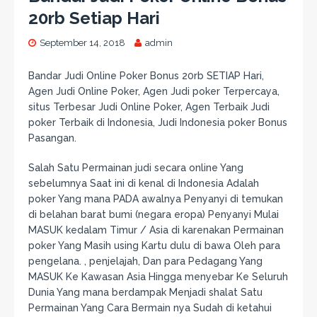
20rb Setiap Hari
September 14, 2018
admin
Bandar Judi Online Poker Bonus 20rb SETIAP Hari,
Agen Judi Online Poker, Agen Judi poker Terpercaya,
situs Terbesar Judi Online Poker, Agen Terbaik Judi
poker Terbaik di Indonesia, Judi Indonesia poker Bonus
Pasangan.
Salah Satu Permainan judi secara online Yang
sebelumnya Saat ini di kenal di Indonesia Adalah
poker Yang mana PADA awalnya Penyanyi di temukan
di belahan barat bumi (negara eropa) Penyanyi Mulai
MASUK kedalam Timur / Asia di karenakan Permainan
poker Yang Masih using Kartu dulu di bawa Oleh para
pengelana. , penjelajah, Dan para Pedagang Yang
MASUK Ke Kawasan Asia Hingga menyebar Ke Seluruh
Dunia Yang mana berdampak Menjadi shalat Satu
Permainan Yang Cara Bermain nya Sudah di ketahui