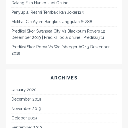
Dalang Fish Hunter Judi Online
Penyuplai Resmi Tembak Ikan Joker123
Melihat Ciri Ayam Bangkok Unggulan S1288
Prediksi Skor Swansea City Vs Blackburn Rovers 12
Desember 2019 | Prediksi bola online | Prediksi jitu
Prediksi Skor Roma Vs Wolfsberger AC 13 Desember
2019
ARCHIVES
January 2020
December 2019
November 2019
October 2019
September 2019