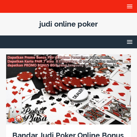
judi online poker
Bandar Judi Poker Online Bonus