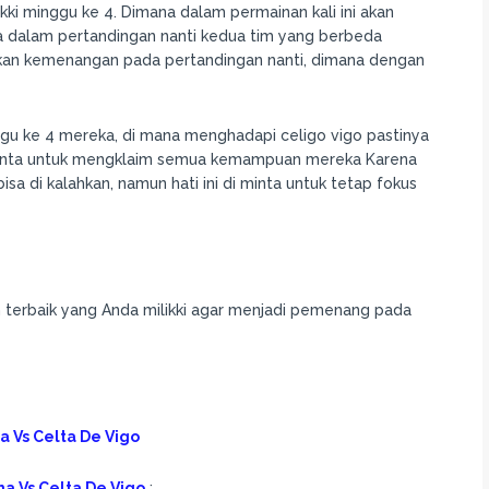
ki minggu ke 4. Dimana dalam permainan kali ini akan
a dalam pertandingan nanti kedua tim yang berbeda
kan kemenangan pada pertandingan nanti, dimana dengan
gu ke 4 mereka, di mana menghadapi celigo vigo pastinya
 minta untuk mengklaim semua kemampuan mereka Karena
sa di kalahkan, namun hati ini di minta untuk tetap fokus
terbaik yang Anda milikki agar menjadi pemenang pada
na Vs Celta De Vigo
na Vs Celta De Vigo
: