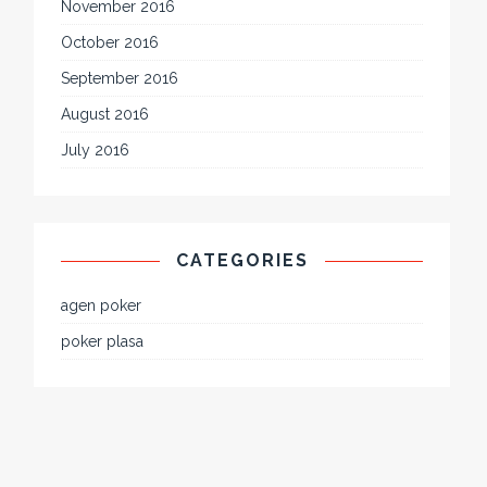
November 2016
October 2016
September 2016
August 2016
July 2016
CATEGORIES
agen poker
poker plasa