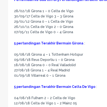
28/02/18 Girona 1 – 0 Celta de Vigo
30/09/17 Celta de Vigo 3 – 3 Girona
29/01/12 Girona 0 – 1 Celta de Vigo
26/10/11 Celta de Vigo 2 – 0 Girona
07/05/11 Celta de Vigo 0 – 4 Girona
5 pertandingan Terakhir Bermain Girona
:
05/08/18 Girona 4 – 1 Tottenham Hotspur
09/08/18 Reus Deportiu 1 – 0 Girona
18/08/18 Girona 0 – 0 Real Valladolid
27/08/18 Girona 1 – 4 Real Madrid
01/09/18 Villarreal 0 – 1 Girona
5 pertandingan Terakhir Bermain Celta De Vigo
:
04/08/18 Fulham 2 – 2 Celta de Vigo
12/08/18 Celta de Vigo 1 – 2 Mainz 05