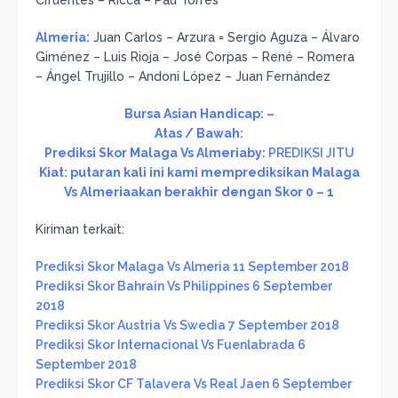
Cifuentes – Ricca – Pau Torres
Almeria:
Juan Carlos – Arzura = Sergio Aguza – Álvaro
Giménez – Luis Rioja – José Corpas – René – Romera
– Ángel Trujillo – Andoni López – Juan Fernández
Bursa Asian Handicap: –
Atas / Bawah:
Prediksi Skor Malaga Vs Almeriaby:
PREDIKSI JITU
Kiat: putaran kali ini kami memprediksikan Malaga
Vs Almeriaakan berakhir dengan Skor 0 – 1
Kiriman terkait:
Prediksi Skor Malaga Vs Almeria 11 September 2018
Prediksi Skor Bahrain Vs Philippines 6 September
2018
Prediksi Skor Austria Vs Swedia 7 September 2018
Prediksi Skor Internacional Vs Fuenlabrada 6
September 2018
Prediksi Skor CF Talavera Vs Real Jaen 6 September