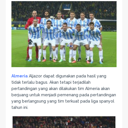
Almeria
Aljazor dapat digunakan pada hasil yang
tidak terlalu bagus. Akan tetapi terjadilah
pertandingan yang akan dilakukan tim Almeria akan
berjuang untuk menjadi pemenang pada pertandingan
yang berlangsung yang tim terkuat pada liga spanyol
tahun ini.