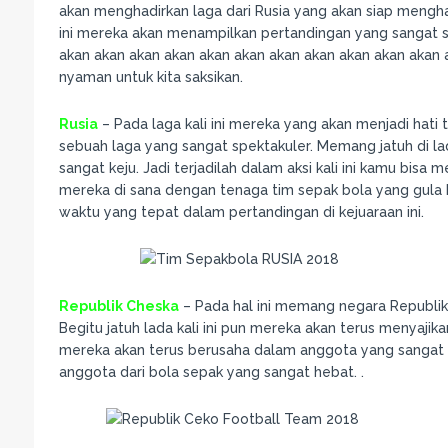
akan menghadirkan laga dari Rusia yang akan siap mengh
ini mereka akan menampilkan pertandingan yang sangat sera u
akan akan akan akan akan akan akan akan akan akan akan 
nyaman untuk kita saksikan.
Rusia
– Pada laga kali ini mereka yang akan menjadi hati
sebuah laga yang sangat spektakuler. Memang jatuh di lad
sangat keju. Jadi terjadilah dalam aksi kali ini kamu bis
mereka di sana dengan tenaga tim sepak bola yang gula h
waktu yang tepat dalam pertandingan di kejuaraan ini.
Republik Cheska
– Pada hal ini memang negara Republi
Begitu jatuh lada kali ini pun mereka akan terus menyaji
mereka akan terus berusaha dalam anggota yang sangat he
anggota dari bola sepak yang sangat hebat. .