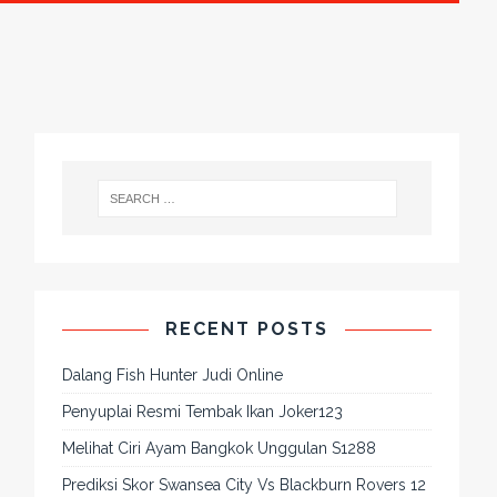
RECENT POSTS
Dalang Fish Hunter Judi Online
Penyuplai Resmi Tembak Ikan Joker123
Melihat Ciri Ayam Bangkok Unggulan S1288
Prediksi Skor Swansea City Vs Blackburn Rovers 12