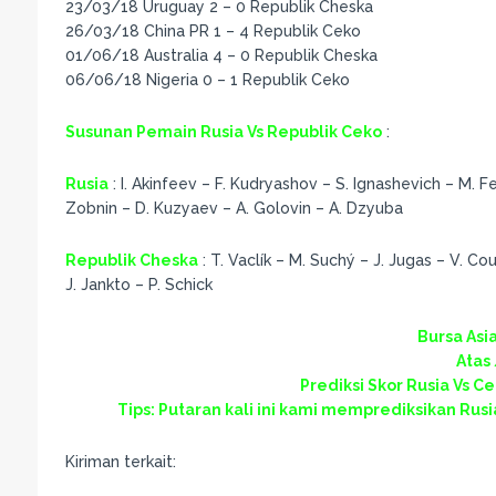
23/03/18 Uruguay 2 – 0 Republik Cheska
26/03/18 China PR 1 – 4 Republik Ceko
01/06/18 Australia 4 – 0 Republik Cheska
06/06/18 Nigeria 0 – 1 Republik Ceko
Susunan Pemain Rusia Vs Republik Ceko
:
Rusia
: I. Akinfeev – F. Kudryashov – S. Ignashevich – M.
Zobnin – D. Kuzyaev – A. Golovin – A. Dzyuba
Republik Cheska
: T. Vaclík – M. Suchý – J. Jugas – V. Cou
J. Jankto – P. Schick
Bursa Asi
Atas
Prediksi Skor Rusia Vs C
Tips: Putaran kali ini kami memprediksikan Rus
Kiriman terkait: