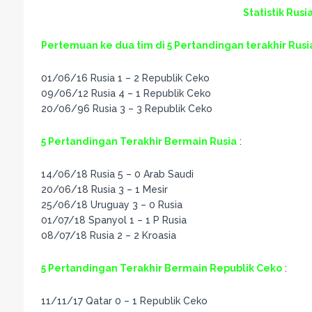
Statistik Rusi
Pertemuan ke dua tim di 5 Pertandingan terakhir Rusi
01/06/16 Rusia 1 – 2 Republik Ceko
09/06/12 Rusia 4 – 1 Republik Ceko
20/06/96 Rusia 3 – 3 Republik Ceko
5 Pertandingan Terakhir Bermain Rusia
:
14/06/18 Rusia 5 – 0 Arab Saudi
20/06/18 Rusia 3 – 1 Mesir
25/06/18 Uruguay 3 – 0 Rusia
01/07/18 Spanyol 1 – 1 P Rusia
08/07/18 Rusia 2 – 2 Kroasia
5 Pertandingan Terakhir Bermain Republik Ceko
:
11/11/17 Qatar 0 – 1 Republik Ceko