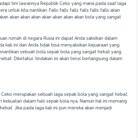
adapi tim lawannya Republik Ceko yang mana pada saat laga
ntuk kita nantikan. Falls falls falls falls falls falls akan
akan akan akan akan akan akan akan akan bola yang sangat
 tuan rumah di negara Rusia ini dapat Anda saksikan dalam
a kali ini dan Anda tidak bisa menyaksikan kejuaraan yang
a menantikan sebuah bola sepak bola yang sangat hebat yang
ebat. Diketahui, tindakan ini akan terus berlangsung dalam
k Ceko merupakan sebuah laga sepak bola yang sangat hebat.
kan kekuatan dalam hati sepak bola nya. Namun hal ini memang
bat. Jika pada laga kali ini pun mereka akan menjadi