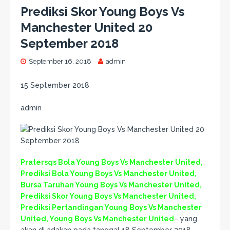
Prediksi Skor Young Boys Vs
Manchester United 20
September 2018
September 16, 2018
admin
15 September 2018
admin
Pratersqs Bola Young Boys Vs Manchester United,
Prediksi Bola Young Boys Vs Manchester United,
Bursa Taruhan Young Boys Vs Manchester United,
Prediksi Skor Young Boys Vs Manchester United,
Prediksi Pertandingan Young Boys Vs Manchester
United, Young Boys Vs Manchester United
– yang
akan di adakan pada tanggal 18 September 2018