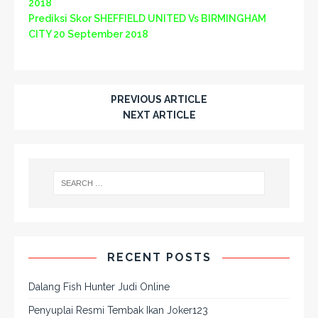
2018
Prediksi Skor SHEFFIELD UNITED Vs BIRMINGHAM
CITY 20 September 2018
PREVIOUS ARTICLE
NEXT ARTICLE
RECENT POSTS
Dalang Fish Hunter Judi Online
Penyuplai Resmi Tembak Ikan Joker123