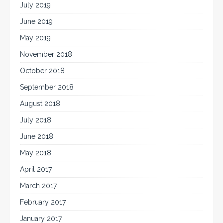
July 2019
June 2019
May 2019
November 2018
October 2018
September 2018
August 2018
July 2018
June 2018
May 2018
April 2017
March 2017
February 2017
January 2017