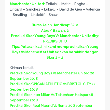
Manchester United:
Fellaini – Matic – Pogba –
Lingard – Sánchez – Lukaku – David de Gea – Valencia
– Smalling – Lindelöf – Shaw
Bursa Asian Handicap: ¾: 0
Atas / Bawah: 2
Prediksi Skor Young Boys Vs Manchester Unitedby:
PREDIKSI JITU
Tips: Putaran kali ini kami memprediksikan Young
Boys Vs Manchester Unitedakan berakhir dengan
Skor 2 – 2
Kiriman terkait:
Prediksi Skor Young Boys Vs Manchester United 20
September 2018
Prediksi Skor WIGAN ATHLETIC Vs BRISTOL CITY 22
September 2018
Prediksi Skor Inter Milan Vs Tottenham Hotspur 18
September 2018
Prediksi Skor Real Madrid Vs Roma 20 September