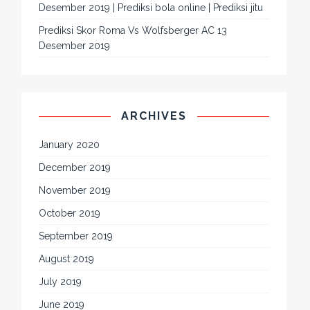
Desember 2019 | Prediksi bola online | Prediksi jitu
Prediksi Skor Roma Vs Wolfsberger AC 13
Desember 2019
ARCHIVES
January 2020
December 2019
November 2019
October 2019
September 2019
August 2019
July 2019
June 2019