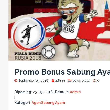
Promo Bonus Sabung Aya
September 29, 2018
admin
poker plasa
0
Diposting
: 25. 05. 2018 |
Penulis
:
admin
|
Kategori
:
Agen Sabung Ayam