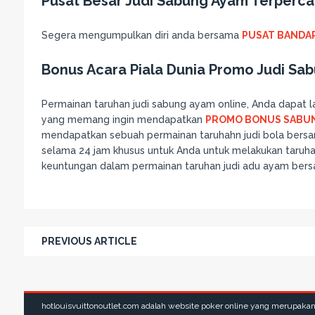
Pusat Besar Judi Sabung Ayam Terperca
Segera mengumpulkan diri anda bersama
PUSAT BANDAR
Bonus Acara Piala Dunia Promo Judi Sa
Permainan taruhan judi sabung ayam online, Anda dapat 
yang memang ingin mendapatkan
PROMO BONUS SABUN
mendapatkan sebuah permainan taruhahn judi bola ber
selama 24 jam khusus untuk Anda untuk melakukan taruha
keuntungan dalam permainan taruhan judi adu ayam ber
PREVIOUS ARTICLE
hotlouisvuittonoutlet.com
adalah website poker online yang merupakan 