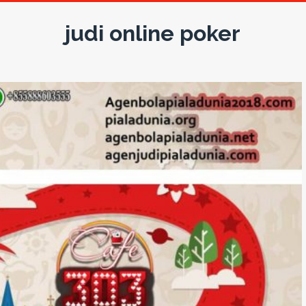
judi online poker