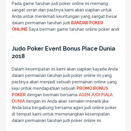
Pada game taruhan judi poker online ini memang
sangat seran dan pastinya kami akan siapkan untuk
Anda untuk menikmati keuntungan yang sangat besar
dalam permainan taruhan judi
BANDAR POKER
ONLINE
Saya bermain game taruhan online poker andi
.
Judo Poker Event Bonus Piace Dunia
2018
Dalam kesempatan ini kami akan siapkan kayada Anda
dalam permainan taruhan judi poker online ini yang
pastinya akan menjadi sebuah permainan online yang
keju untuk mendapatkan sebuah
PROMO BONUS
POKER
dengan bermain bersama
AGEN JUDI PIALA
DUNIA
dengan ini Anda akan semakin menarik jika
Anda bisa bergabung bersama agen judi online poker
di tempat kami untuk memenangkan kesempatan
dalam permainan taruhan judi poker online ini.