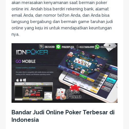
akan merasakan kenyamanan saat bermain poker
online ini. Andah bisa berdiri rekening bank, alamat
email Anda, dan nomor telfon Anda, dan Anda bisa
langsung bergabung dan bermain game taruhan judi
online yang keju ini untuk mendapatkan keuntungan
nya.
Bandar Judi Online Poker Terbesar di
Indonesia