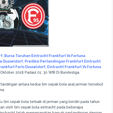
f, Bursa Taruhan Eintracht Frankfurt Vs Fortuna
na Dusseldorf, Prediksi Pertandingan Frankfurt Eintracht
rankfurt Forts Dusseldorf, Eintracht Frankfurt Vs Fortuna
ktober 2018 Padaul 01: 30 WIB Di Bundesliga.
rtandingan antara kedua tim sepak bola asal jerman tersebut
na.
tu tim sepak bola terbaik di jerman yang berdiri pada tahun
ukkan oleh tim sepak bola eintracht pada beberapa
 einctracht telah memenangkan banyak pertandingan dengan