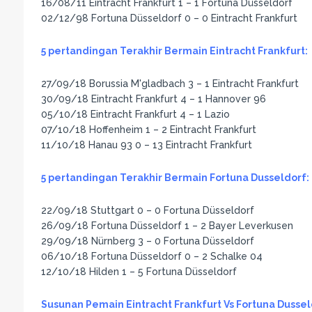
16/08/11 Eintracht Frankfurt 1 – 1 Fortuna Düsseldorf
02/12/98 Fortuna Düsseldorf 0 – 0 Eintracht Frankfurt
5 pertandingan Terakhir Bermain Eintracht Frankfurt:
27/09/18 Borussia M'gladbach 3 – 1 Eintracht Frankfurt
30/09/18 Eintracht Frankfurt 4 – 1 Hannover 96
05/10/18 Eintracht Frankfurt 4 – 1 Lazio
07/10/18 Hoffenheim 1 – 2 Eintracht Frankfurt
11/10/18 Hanau 93 0 – 13 Eintracht Frankfurt
5 pertandingan Terakhir Bermain Fortuna Dusseldorf:
22/09/18 Stuttgart 0 – 0 Fortuna Düsseldorf
26/09/18 Fortuna Düsseldorf 1 – 2 Bayer Leverkusen
29/09/18 Nürnberg 3 – 0 Fortuna Düsseldorf
06/10/18 Fortuna Düsseldorf 0 – 2 Schalke 04
12/10/18 Hilden 1 – 5 Fortuna Düsseldorf
Susunan Pemain Eintracht Frankfurt Vs Fortuna Dussel