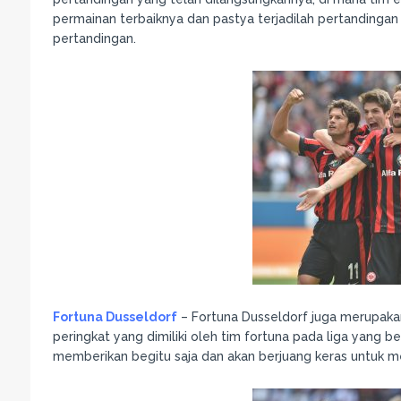
permainan terbaiknya dan pastya terjadilah pertandinga
pertandingan.
Fortuna Dusseldorf
– Fortuna Dusseldorf juga merupakan
peringkat yang dimiliki oleh tim fortuna pada liga yang b
memberikan begitu saja dan akan berjuang keras untuk m