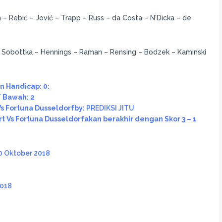
– Rebić – Jović – Trapp – Russ – da Costa – N'Dicka – de
Sobottka – Hennings – Raman – Rensing – Bodzek – Kaminski
n Handicap: 0:
/ Bawah: 2
 Vs Fortuna Dusseldorfby:
PREDIKSI JITU
rt Vs Fortuna Dusseldorfakan berakhir dengan Skor 3 – 1
20 Oktober 2018
2018