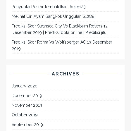
Penyuplai Resmi Tembak Ikan Joker123
Melihat Ciri Ayam Bangkok Unggulan S1288
Prediksi Skor Swansea City Vs Blackburn Rovers 12
Desember 2019 | Prediksi bola online | Prediksi jitu
Prediksi Skor Roma Vs Wolfsberger AC 13 Desember
2019
ARCHIVES
January 2020
December 2019
November 2019
October 2019
September 2019