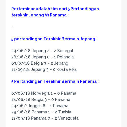
Perteminar adalah tim dari 5 Pertandingan
terakhir Jepang Vs Panama
:
–
5 pertandingan Terakhir Bermain Jepang
:
24/06/18 Jepang 2 – 2 Senegal
28/06/18 Jepang 0 – 1 Polandia
03/07/18 Belgia 3 – 2 Jepang
11/09/18 Jepang 3 – 0 Kosta Rika
5 Pertandingan Terakhir Bermain Panama
:
07/06/18 Norwegia 1 – 0 Panama
18/06/18 Belgia 3 – 0 Panama
24/06/1 Inggris 6 – 1 Panama
29/06/18 Panama 1 – 2 Tunisia
12/09/18 Panama 0 – 2 Venezuela