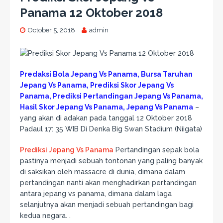
Panama 12 Oktober 2018
October 5, 2018
admin
Predaksi Bola Jepang Vs Panama, Bursa Taruhan
Jepang Vs Panama, Prediksi Skor Jepang Vs
Panama, Prediksi Pertandingan Jepang Vs Panama,
Hasil Skor Jepang Vs Panama, Jepang Vs Panama
–
yang akan di adakan pada tanggal 12 Oktober 2018
Padaul 17: 35 WIB Di Denka Big Swan Stadium (Niigata)
Prediksi Jepang Vs Panama
Pertandingan sepak bola
pastinya menjadi sebuah tontonan yang paling banyak
di saksikan oleh massacre di dunia, dimana dalam
pertandingan nanti akan menghadirkan pertandingan
antara jepang vs panama, dimana dalam laga
selanjutnya akan menjadi sebuah pertandingan bagi
kedua negara. .