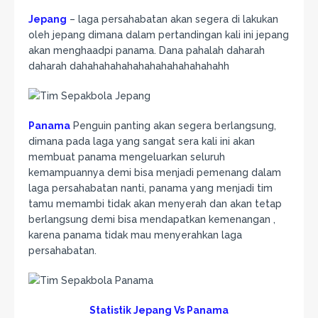
Jepang
– laga persahabatan akan segera di lakukan
oleh jepang dimana dalam pertandingan kali ini jepang
akan menghaadpi panama. Dana pahalah daharah
daharah dahahahahahahahahahahahahahh
Panama
Penguin panting akan segera berlangsung,
dimana pada laga yang sangat sera kali ini akan
membuat panama mengeluarkan seluruh
kemampuannya demi bisa menjadi pemenang dalam
laga persahabatan nanti, panama yang menjadi tim
tamu memambi tidak akan menyerah dan akan tetap
berlangsung demi bisa mendapatkan kemenangan ,
karena panama tidak mau menyerahkan laga
persahabatan.
Statistik Jepang Vs Panama