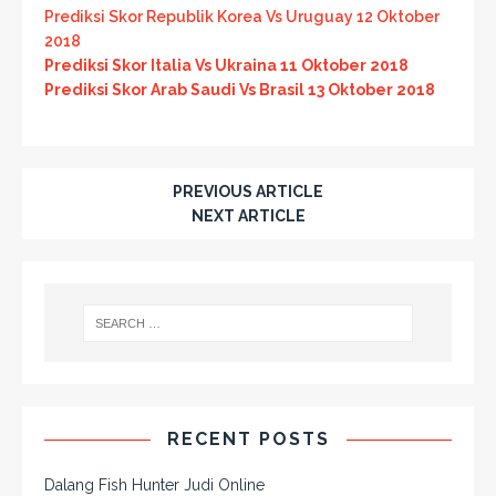
Prediksi Skor Republik Korea Vs Uruguay 12 Oktober
2018
Prediksi Skor Italia Vs Ukraina 11 Oktober 2018
Prediksi Skor Arab Saudi Vs Brasil 13 Oktober 2018
PREVIOUS ARTICLE
NEXT ARTICLE
RECENT POSTS
Dalang Fish Hunter Judi Online