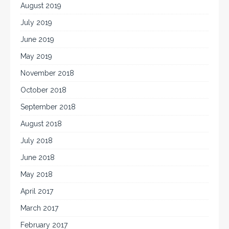
August 2019
July 2019
June 2019
May 2019
November 2018
October 2018
September 2018
August 2018
July 2018
June 2018
May 2018
April 2017
March 2017
February 2017