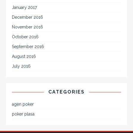
January 2017
December 2016
November 2016
October 2016
September 2016
August 2016
July 2016
CATEGORIES
agen poker
poker plasa