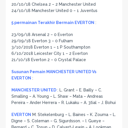
20/10/18 Chelsea 2 – 2 Manchester United
24/10/18 Manchester United 0 – 1 Juventus
5 permainan Terakhir Bermain EVERTON
:
23/09/18 Arsenal 2 – 0 Everton
29/09/18 Everton 3 – 0 Fulham
3/10/2018 Everton 1 – 1 P Southampton
6/10/2018 Leicester City 1 – 2 Everton
21/10/18 Everton 2 – 0 Crystal Palace
Susunan Pemain MANCHESTER UNITED Vs
EVERTON
:
MANCHESTER UNITED
: L. Grant – E. Bailly – C.
Smalling – A. Young – L. Shaw – Mata – Andreas
Pereira – Ander Herrera – R. Lukaku – A. 3tial – J. Bohui
EVERTON
M. Stekelenburg – L. Baines – K. Zouma – L.
Digne – S. Coleman – G. Sigurdsson. – I. Gueye –
Bernard – C. Tosun – D. Calvert-Lewin – A. Lookman