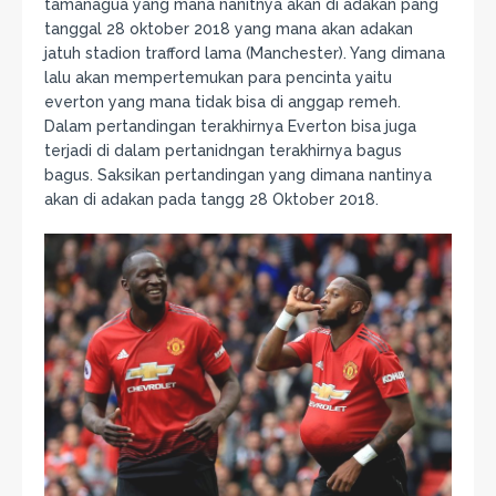
tamanagua yang mana nanitnya akan di adakan pang
tanggal 28 oktober 2018 yang mana akan adakan
jatuh stadion trafford lama (Manchester). Yang dimana
lalu akan mempertemukan para pencinta yaitu
everton yang mana tidak bisa di anggap remeh.
Dalam pertandingan terakhirnya Everton bisa juga
terjadi di dalam pertanidngan terakhirnya bagus
bagus. Saksikan pertandingan yang dimana nantinya
akan di adakan pada tangg 28 Oktober 2018.