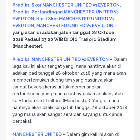
Prediksi Skor MANCHESTER UNITED Vs EVERTON,
Prediksi Pertandingan MANCHESTER UNITED Vs
EVERTON, Hasil Skor MANCHESTER UNITED Vs
EVERTON, MANCHESTER UNITED Vs EVERTON
–
yang akan di adakan jatuh tanggal 28 Oktober
2018 Padaul 23:00 WIB Di Old Trafford Stadium
(Manchester).
Prediksi MANCHESTER UNITED Vs EVERTON
– Dalam
laga kali ini akan sangat yang mana nantinya akan di
adakan pad tanggal 28 oktober 2018 yang mana akan
mempertemukan duong tim yang pastinya akan
sangat bekerja keras untuk memenangkan
pertandingan yang mana nantinya akan adakan jatuh
ke Stadion Old Trafford (Manchester). Yang dimana
nantinya akan dilakukan jatuh tanggal 28 oktober 2018
yang mana akan sangat sera dan sayang untuk anda
berbakat.
MANCHESTER UNITED
– Dalam gim kali ini akan di