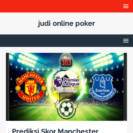
judi online poker
Prediksi Skor Manchester