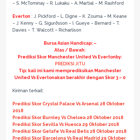
– S. McTominay – R. Lukaku – A. Martial – M. Rashford
Everton
: J. Pickford – L. Digne – K. Zouma – M. Keane
– J. Kenny – G. Sigurðsson – I. Gueye – Bernard – T.
Davies – T. Walcott – Richarlison
Bursa Asian Handicap: –
Atas / Bawah:
Prediksi Skor Manchester United Vs Evertonby:
PREDIKSI JITU
Tip: kali ini kami memprediksikan Manchester
United Vs Evertonakan berakhir dengan Skor 3 – 0
Kiriman terkait:
Prediksi Skor Crystal Palace Vs Arsenal 28 Oktober
2018
Prediksi Skor Burnley Vs Chelsea 28 Oktober 2018
Prediksi Skor Sevilla Vs Huesca 29 Oktober 2018
Prediksi Skor Getafe Vs Real Betis 28 Oktober 2018
Prediksi Skor Barcelona Vs Real Madrid 29 Oktober