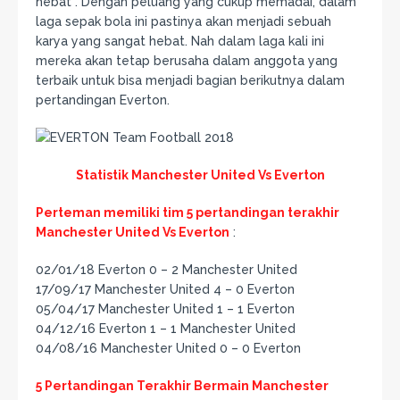
hebat . Dengan peluang yang cukup memadai, dalam
laga sepak bola ini pastinya akan menjadi sebuah
karya yang sangat hebat. Nah dalam laga kali ini
mereka akan tetap berusaha dalam anggota yang
terbaik untuk bisa menjadi bagian berikutnya dalam
pertandingan Everton.
Statistik Manchester United Vs Everton
Perteman memiliki tim 5 pertandingan terakhir
Manchester United Vs Everton
:
02/01/18 Everton 0 – 2 Manchester United
17/09/17 Manchester United 4 – 0 Everton
05/04/17 Manchester United 1 – 1 Everton
04/12/16 Everton 1 – 1 Manchester United
04/08/16 Manchester United 0 – 0 Everton
5 Pertandingan Terakhir Bermain Manchester