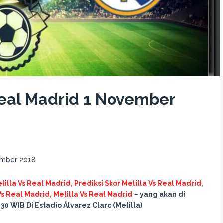
 Real Madrid 1 November
illa Vs Real Madrid, Prediksi Skor Melilla Vs Real Madrid,
Vs Real Madrid, Melilla Vs Real Madrid
–
yang akan di
 WIB Di Estadio Álvarez Claro (Melilla)