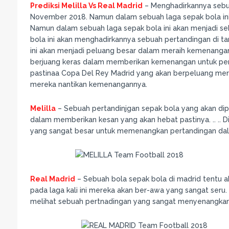
Prediksi Melilla Vs Real Madrid
– Menghadirkannya sebua
November 2018. Namun dalam sebuah laga sepak bola ini
Namun dalam sebuah laga sepak bola ini akan menjadi s
bola ini akan menghadirkannya sebuah pertandingan di t
ini akan menjadi peluang besar dalam meraih kemenangan
berjuang keras dalam memberikan kemenangan untuk perta
pastinaa Copa Del Rey Madrid yang akan berpeluang mer
mereka nantikan kemenangannya.
Melilla
– Sebuah pertandinjgan sepak bola yang akan dip
dalam memberikan kesan yang akan hebat pastinya. .. .. 
yang sangat besar untuk memenangkan pertandingan dala
Real Madrid
– Sebuah bola sepak bola di madrid tentu 
pada laga kali ini mereka akan ber-awa yang sangat seru.
melihat sebuah pertnadingan yang sangat menyenangkan