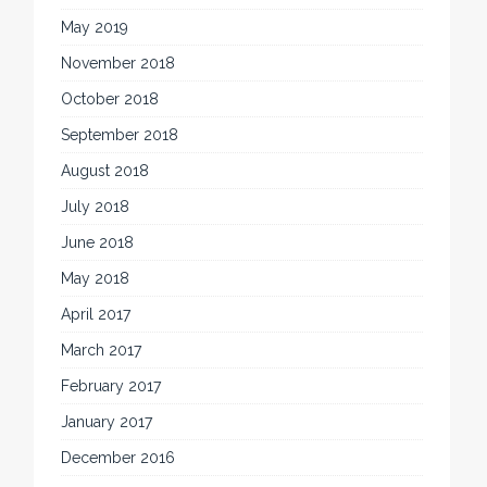
May 2019
November 2018
October 2018
September 2018
August 2018
July 2018
June 2018
May 2018
April 2017
March 2017
February 2017
January 2017
December 2016