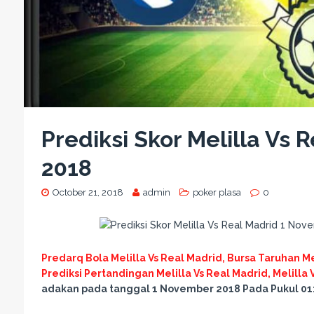
Prediksi Skor Melilla Vs
2018
October 21, 2018
admin
poker plasa
0
Predarq Bola Melilla Vs Real Madrid, Bursa Taruhan Mel
Prediksi Pertandingan Melilla Vs Real Madrid, Melilla 
adakan pada tanggal 1 November 2018 Pada Pukul 01:30