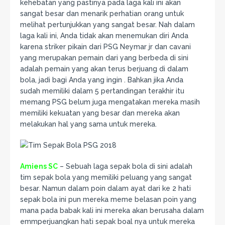
kehebatan yang pastinya pada laga kali ini akan
sangat besar dan menarik perhatian orang untuk
melihat pertunjukkan yang sangat besar. Nah dalam
laga kali ini, Anda tidak akan menemukan diri Anda
karena striker pikain dari PSG Neymar jr dan cavani
yang merupakan pemain dari yang berbeda di sini
adalah pemain yang akan terus berjuang di dalam
bola, jadi bagi Anda yang ingin . Bahkan jika Anda
sudah memiliki dalam 5 pertandingan terakhir itu
memang PSG belum juga mengatakan mereka masih
memiliki kekuatan yang besar dan mereka akan
melakukan hal yang sama untuk mereka.
Amiens SC
– Sebuah laga sepak bola di sini adalah
tim sepak bola yang memiliki peluang yang sangat
besar. Namun dalam poin dalam ayat dari ke 2 hati
sepak bola ini pun mereka meme belasan poin yang
mana pada babak kali ini mereka akan berusaha dalam
emmperjuangkan hati sepak boal nya untuk mereka