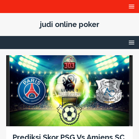
judi online poker
Prediksi Skor PSG Vs Amiens SC