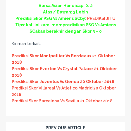
Bursa Asian Handicap: 0: 2
Atas / Bawah: 3 Lebih
Prediksi Skor PSG Vs Amiens SCby:
PREDIKSI JITU
Tips: kali ini kami mempredixikan PSG Vs Amiens
SCakan berakhir dengan Skor 3 – 0
Kiriman terkait:
Prediksi Skor Montpellier Vs Bordeaux 21 Oktober
2018
Prediksi Skor Everton Vs Crystal Palace 21 Oktober
2018
Prediksi Skor Juventus Vs Genoa 20 Oktober 2018
Prediksi Skor Villareal Vs Atletico Madrid 20 Oktober
2018
Prediksi Skor Barcelona Vs Sevilla 21 Oktober 2018
PREVIOUS ARTICLE