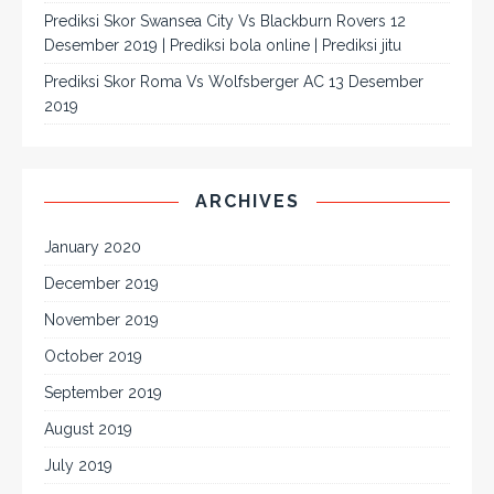
Prediksi Skor Swansea City Vs Blackburn Rovers 12
Desember 2019 | Prediksi bola online | Prediksi jitu
Prediksi Skor Roma Vs Wolfsberger AC 13 Desember
2019
ARCHIVES
January 2020
December 2019
November 2019
October 2019
September 2019
August 2019
July 2019