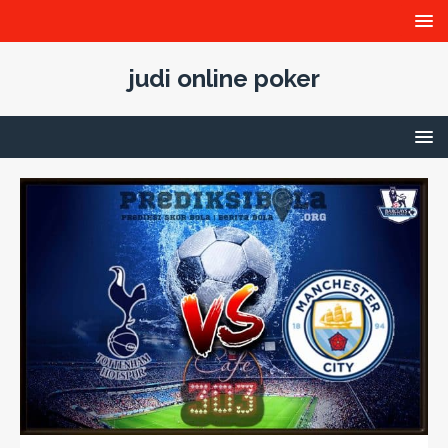
judi online poker