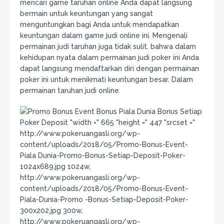
mencari game taruhan online Anda dapat langsung
bermain untuk keuntungan yang sangat
menguntungkan bagi Anda untuk mendapatkan
keuntungan dalam game judi online ini. Mengenali
permainan judi taruhan juga tidak sulit, bahwa dalam
kehidupan nyata dalam permainan judi poker ini Anda
dapat langsung mendaftarkan diri dengan permainan
poker ini untuk menikmati keuntungan besar. Dalam
permainan taruhan judi online.