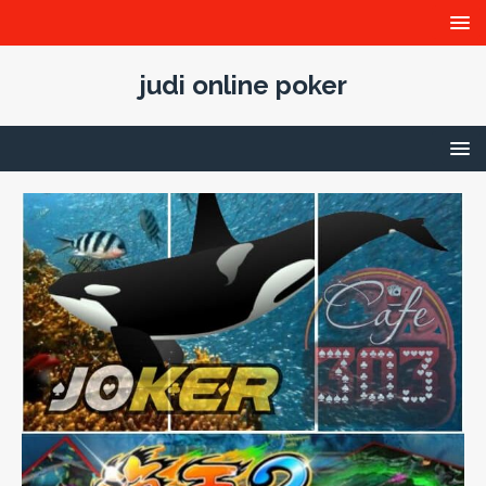
judi online poker