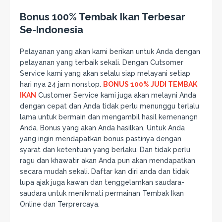
Bonus 100% Tembak Ikan Terbesar
Se-Indonesia
Pelayanan yang akan kami berikan untuk Anda dengan
pelayanan yang terbaik sekali. Dengan Cutsomer
Service kami yang akan selalu siap melayani setiap
hari nya 24 jam nonstop.
BONUS 100% JUDI TEMBAK
IKAN
Customer Service kami juga akan melayni Anda
dengan cepat dan Anda tidak perlu menunggu terlalu
lama untuk bermain dan mengambil hasil kemenangn
Anda. Bonus yang akan Anda hasilkan, Untuk Anda
yang ingin mendapatkan bonus pastinya dengan
syarat dan ketentuan yang berlaku. Dan tidak perlu
ragu dan khawatir akan Anda pun akan mendapatkan
secara mudah sekali. Daftar kan diri anda dan tidak
lupa ajak juga kawan dan tenggelamkan saudara-
saudara untuk menikmati permainan Tembak Ikan
Online dan Terprercaya.