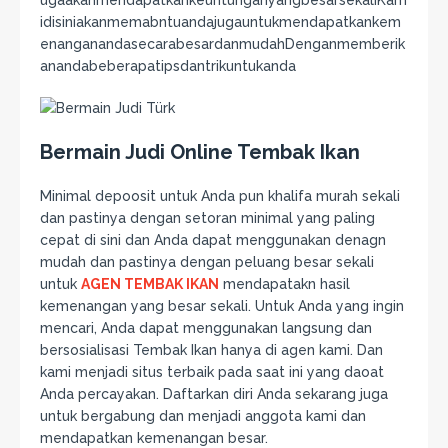
ugaakanmendapatkankeuntunganyangbesarsekaliKam
idisiniakanmemabntuandajugauntukmendapatkankem
enanganandasecarabesardanmudahDenganmemberik
anandabeberapatipsdantrikuntukanda
Bermain Judi Online Tembak Ikan
Minimal depoosit untuk Anda pun khalifa murah sekali
dan pastinya dengan setoran minimal yang paling
cepat di sini dan Anda dapat menggunakan denagn
mudah dan pastinya dengan peluang besar sekali
untuk
AGEN TEMBAK IKAN
mendapatakn hasil
kemenangan yang besar sekali. Untuk Anda yang ingin
mencari, Anda dapat menggunakan langsung dan
bersosialisasi Tembak Ikan hanya di agen kami. Dan
kami menjadi situs terbaik pada saat ini yang daoat
Anda percayakan. Daftarkan diri Anda sekarang juga
untuk bergabung dan menjadi anggota kami dan
mendapatkan kemenangan besar.