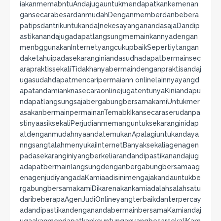
iakanmemabntuAndajugauntukmendapatkankemenan
gansecarabesardanmudahDenganmemberdanbebera
patipsdantrikuntukanda[nekesayanganandasajaDandip
astikanandajugadapatlangsungmemainkannyadengan
menbggunakanInternetyangcukupbaikSepertiytangan
daketahuipadasekaranginiandasudhadapatbermainsec
arapraktissekaliTidakhanyabermaindenganpraktisandaj
ugasudahdapatmencaripermaiann onlinelainnyayangd
apatandamianknasecaraonlinejugatentunyaKiniandapu
ndapatlangsungsajabergabungbersamakamiUntukmer
asakanbermainpermainanTemabkIkansecaraserudanpa
stinyaasiksekaliPerjudianmemanguntuksekaranginidap
atdenganmudahnyaandatemukanApalagiuntukandaya
nngsangtalahmenyukaiInternetBanyaksekaliagenagen
padasekaranginiyangberkeliarandandipastikanandajug
adapatbermainlangsungdenganbergabungbersamaag
enagenjudiyangadaKamiaadisinimengajakandauntukbe
rgabungbersamakamiDikarenakankamiadalahsalahsatu
daribeberapaAgenJudiOnlineyangterbaikdanterpercay
adandipastikandenganandabermainbersamaKamiandaj