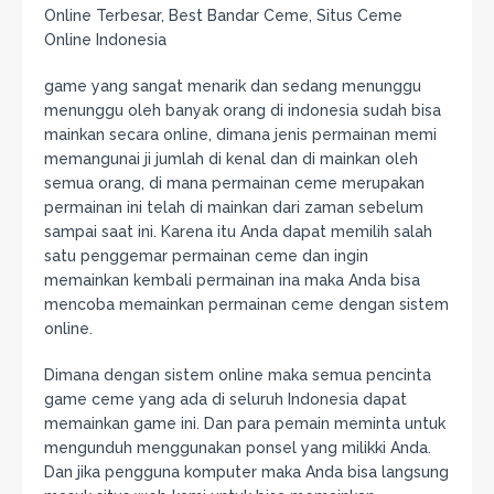
Online Terbesar, Best Bandar Ceme, Situs Ceme
Online Indonesia
game yang sangat menarik dan sedang menunggu
menunggu oleh banyak orang di indonesia sudah bisa
mainkan secara online, dimana jenis permainan memi
memangunai ji jumlah di kenal dan di mainkan oleh
semua orang, di mana permainan ceme merupakan
permainan ini telah di mainkan dari zaman sebelum
sampai saat ini. Karena itu Anda dapat memilih salah
satu penggemar permainan ceme dan ingin
memainkan kembali permainan ina maka Anda bisa
mencoba memainkan permainan ceme dengan sistem
online.
Dimana dengan sistem online maka semua pencinta
game ceme yang ada di seluruh Indonesia dapat
memainkan game ini. Dan para pemain meminta untuk
mengunduh menggunakan ponsel yang milikki Anda.
Dan jika pengguna komputer maka Anda bisa langsung