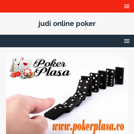
judi online poker