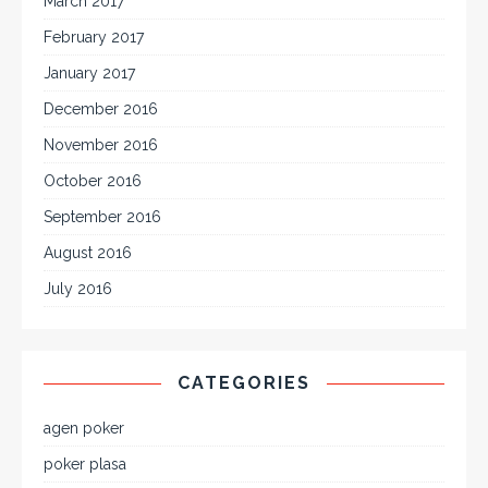
March 2017
February 2017
January 2017
December 2016
November 2016
October 2016
September 2016
August 2016
July 2016
CATEGORIES
agen poker
poker plasa