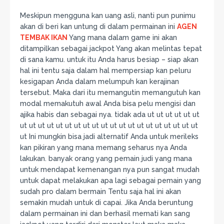
Meskipun mengguna kan uang asli, nanti pun punimu
akan di beri kan untung di dalam permainan ini
AGEN
TEMBAK IKAN
Yang mana dalam game ini akan
ditampilkan sebagai jackpot Yang akan melintas tepat
di sana kamu. untuk itu Anda harus besiap – siap akan
hal ini tentu saja dalam hal mempersiap kan peluru
kesigapan Anda dalam melumpuh kan kerajinan
tersebut. Maka dari itu memangutin memangutuh kan
modal memakutuh awal Anda bisa pelu mengisi dan
ajika habis dan sebagai nya. tidak ada ut ut ut ut ut ut
ut ut ut ut ut ut ut ut ut ut ut ut ut ut ut ut ut ut ut ut
ut Ini mungkin bisa jadi alternatif Anda untuk merileks
kan pikiran yang mana memang seharus nya Anda
lakukan. banyak orang yang pemain judi yang mana
untuk mendapat kemenangan nya pun sangat mudah
untuk dapat melakukan apa lagi sebagai pemain yang
sudah pro dalam bermain Tentu saja hal ini akan
semakin mudah untuk di capai. Jika Anda beruntung
dalam permainan ini dan berhasil memati kan sang