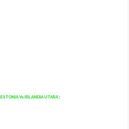
r ESTONIA Vs IRLANDIA UTARA
: