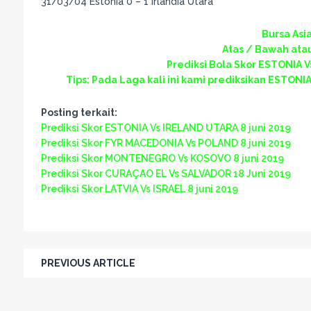
31/03/04 Estonia 0 – 1 Irlandia Utara
Bursa Asi
Atas / Bawah atau
Prediksi Bola Skor ESTONIA 
Tips: Pada Laga kali ini kami prediksikan ESTONIA
Posting terkait:
Prediksi Skor ESTONIA Vs IRELAND UTARA 8 juni 2019
Prediksi Skor FYR MACEDONIA Vs POLAND 8 juni 2019
Prediksi Skor MONTENEGRO Vs KOSOVO 8 juni 2019
Prediksi Skor CURAÇAO EL Vs SALVADOR 18 Juni 2019
Prediksi Skor LATVIA Vs ISRAEL 8 juni 2019
PREVIOUS ARTICLE