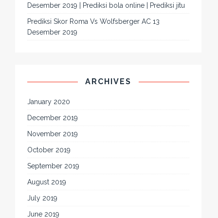
Desember 2019 | Prediksi bola online | Prediksi jitu
Prediksi Skor Roma Vs Wolfsberger AC 13
Desember 2019
ARCHIVES
January 2020
December 2019
November 2019
October 2019
September 2019
August 2019
July 2019
June 2019