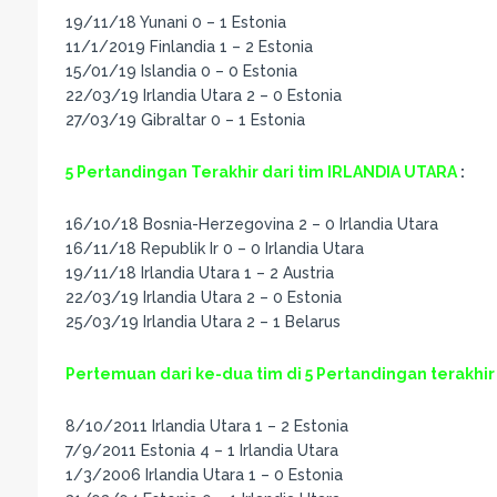
19/11/18 Yunani 0 – 1 Estonia
11/1/2019 Finlandia 1 – 2 Estonia
15/01/19 Islandia 0 – 0 Estonia
22/03/19 Irlandia Utara 2 – 0 Estonia
27/03/19 Gibraltar 0 – 1 Estonia
5 Pertandingan Terakhir dari tim IRLANDIA UTARA
:
16/10/18 Bosnia-Herzegovina 2 – 0 Irlandia Utara
16/11/18 Republik Ir 0 – 0 Irlandia Utara
19/11/18 Irlandia Utara 1 – 2 Austria
22/03/19 Irlandia Utara 2 – 0 Estonia
25/03/19 Irlandia Utara 2 – 1 Belarus
Pertemuan dari ke-dua tim di 5 Pertandingan terakhi
8/10/2011 Irlandia Utara 1 – 2 Estonia
7/9/2011 Estonia 4 – 1 Irlandia Utara
1/3/2006 Irlandia Utara 1 – 0 Estonia