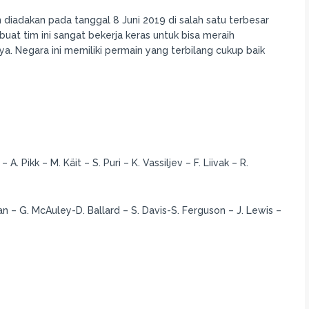
iadakan pada tanggal 8 Juni 2019 di salah satu terbesar
uat tim ini sangat bekerja keras untuk bisa meraih
. Negara ini memiliki permain yang terbilang cukup baik
. Pikk – M. Käit – S. Puri – K. Vassiljev – F. Liivak – R.
n – G. McAuley-D. Ballard – S. Davis-S. Ferguson – J. Lewis –