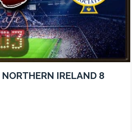
Vs NORTHERN IRELAND 8