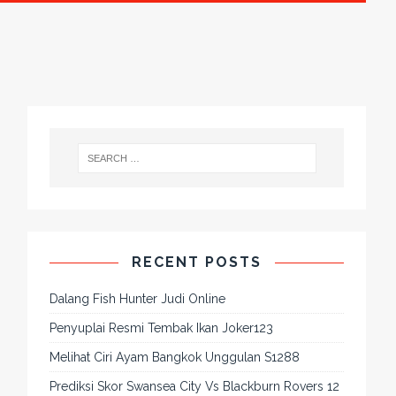
RECENT POSTS
Dalang Fish Hunter Judi Online
Penyuplai Resmi Tembak Ikan Joker123
Melihat Ciri Ayam Bangkok Unggulan S1288
Prediksi Skor Swansea City Vs Blackburn Rovers 12