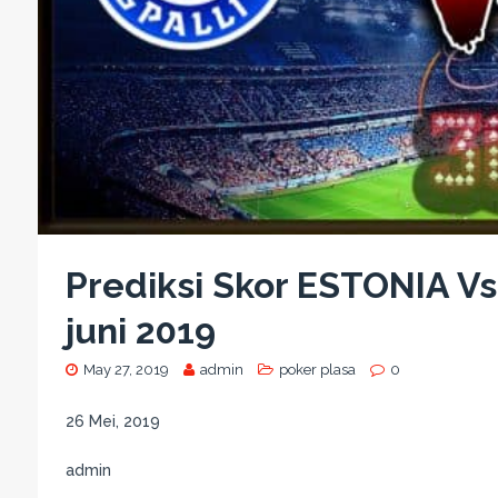
Prediksi Skor ESTONIA 
juni 2019
May 27, 2019
admin
poker plasa
0
26 Mei, 2019
admin