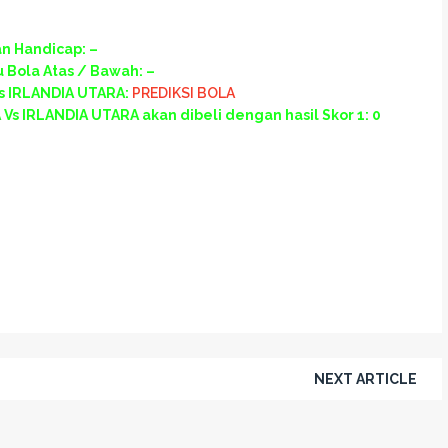
an Handicap: –
 Bola Atas / Bawah: –
Vs IRLANDIA UTARA:
PREDIKSI BOLA
 Vs IRLANDIA UTARA akan dibeli dengan hasil Skor 1: 0
NEXT ARTICLE