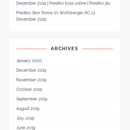
Desember 2019 | Prediksi bola online | Prediksi jitu
Prediksi Skor Roma Vs Wolfsberger AC 13
Desember 2019
ARCHIVES
January 2020
December 2019
November 2019
October 2019
September 2019
August 2019
July 2019
June 2019