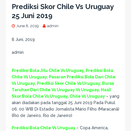
Prediksi Skor Chile Vs Uruguay
25 Juni 2019
June 8, 2019
admin
8 Juni, 2019
admin
Prediksi Bola Jitu Chile Vs Uruguay, Prediksi Bola
Chile Vs Uruguay, Pasaran Prediksi Bola Dari Chile
Vs Uruguay, Prediksi Skor Chile Vs Uruguay, Bursa
Taruhan Dari Chile Vs Uruguay Vs Uruguay, Hasil
Skor Bola Chile Vs Uruguay, Chile Vs Uruguay
– yang
akan diadakan pada tanggal 25 Juni 2019 Pada Pukul
06: 00 WIB Di Estadio Jornalista Mário Filho (Maracanã)
(Rio de Janeiro, Rio de Janeiro)
Prediksi Bola Chile Vs Uruguay
– Copa America,