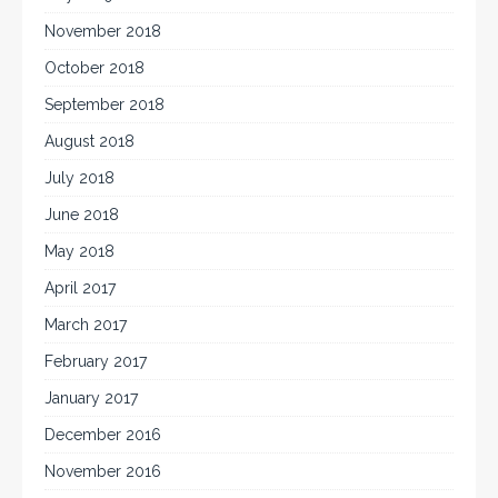
November 2018
October 2018
September 2018
August 2018
July 2018
June 2018
May 2018
April 2017
March 2017
February 2017
January 2017
December 2016
November 2016