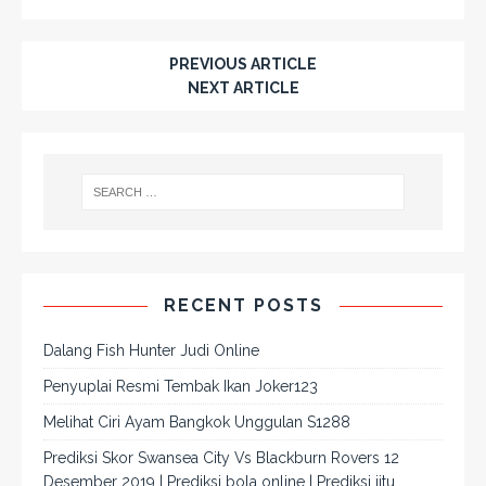
PREVIOUS ARTICLE
NEXT ARTICLE
RECENT POSTS
Dalang Fish Hunter Judi Online
Penyuplai Resmi Tembak Ikan Joker123
Melihat Ciri Ayam Bangkok Unggulan S1288
Prediksi Skor Swansea City Vs Blackburn Rovers 12
Desember 2019 | Prediksi bola online | Prediksi jitu